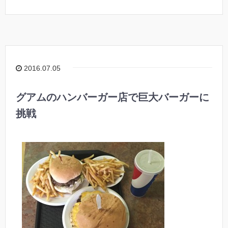
2016.07.05
グアムのハンバーガー店で巨大バーガーに
挑戦