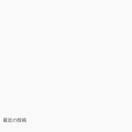
最近の投稿