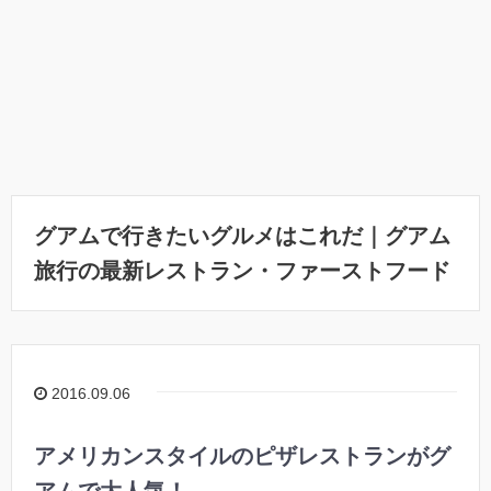
グアムで行きたいグルメはこれだ｜グアム
旅行の最新レストラン・ファーストフード
2016.09.06
アメリカンスタイルのピザレストランがグ