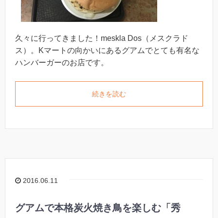
久々に行ってきました！meskla Dos（メスクラド
ス）。Kマートの向かいにあるグアムでとても有名な
ハンバーガーのお店です。
続きを読む
2016.06.11
グアムで本格炭火焼き鳥を楽しむ「秀