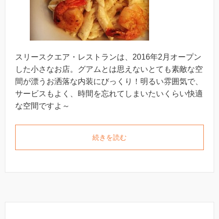
スリースクエア・レストランは、2016年2月オープン
した小さなお店。グアムとは思えないとても素敵な空
間が漂うお洒落な内装にびっくり！明るい雰囲気で、
サービスもよく、時間を忘れてしまいたいくらい快適
な空間ですよ～
続きを読む