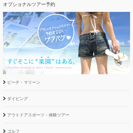
オプショナルツアー予約
ビーチ・マリーン
ダイビング
アウトドアスポーツ・体験ツアー
ゴルフ