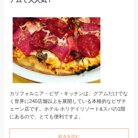
アムで大人気！
カリフォルニア・ピザ・キッチンは、グアムだけでな
く世界に240店舗以上を展開している本格的なピザチ
ェーン店です。ホテル ホリデイリゾート&スパの1階
にあるので、とても便利ですよ。
続きを読む