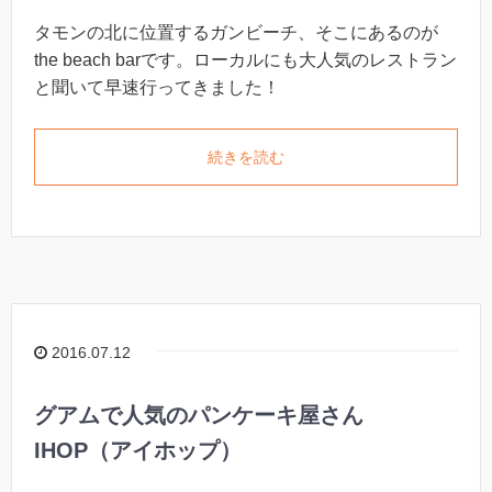
タモンの北に位置するガンビーチ、そこにあるのが
the beach barです。ローカルにも大人気のレストラン
と聞いて早速行ってきました！
続きを読む
2016.07.12
グアムで人気のパンケーキ屋さん
IHOP（アイホップ）