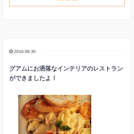
2016.08.30
グアムにお洒落なインテリアのレストラン
ができましたよ！