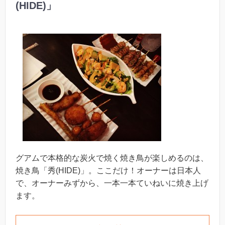
(HIDE)」
グアムで本格的な炭火で焼く焼き鳥が楽しめるのは、
焼き鳥「秀(HIDE)」。ここだけ！オーナーは日本人
で、オーナーみずから、一本一本ていねいに焼き上げ
ます。