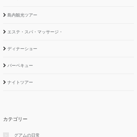
島内観光ツアー
エステ・スパ・マッサージ・
ディナーショー
バーベキュー
ナイトツアー
カテゴリー
グアムの日常