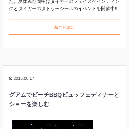
た。夏休み期間中はタイガーのフェイスペインティン
グとタイガーのタトゥーシールのイベントを開催中!!
続きを読む
2016.08.17
グアムでビーチBBQビュッフェディナーと
ショーを楽しむ