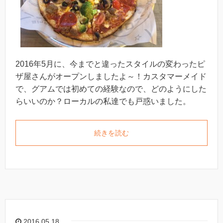
2016年5月に、今までと違ったスタイルの変わったピ
ザ屋さんがオープンしましたよ～！カスタマーメイド
で、グアムでは初めての経験なので、どのようにした
らいいのか？ローカルの私達でも戸惑いました。
続きを読む
2016.05.18