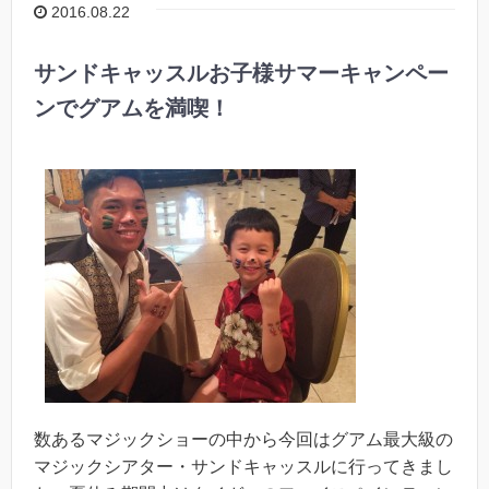
2016.08.22
サンドキャッスルお子様サマーキャンペー
ンでグアムを満喫！
数あるマジックショーの中から今回はグアム最大級の
マジックシアター・サンドキャッスルに行ってきまし