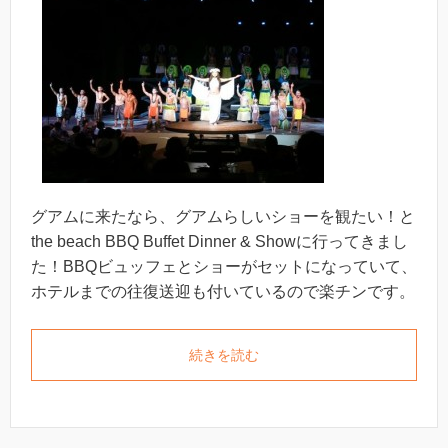
グアムに来たなら、グアムらしいショーを観たい！と
the beach BBQ Buffet Dinner & Showに行ってきまし
た！BBQビュッフェとショーがセットになっていて、
ホテルまでの往復送迎も付いているので楽チンです。
続きを読む