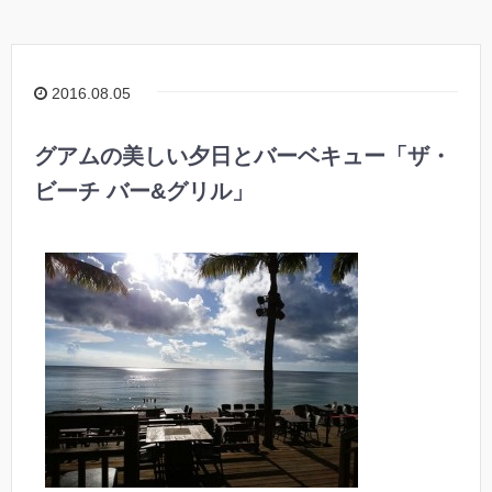
2016.08.05
グアムの美しい夕日とバーベキュー「ザ・
ビーチ バー&グリル」