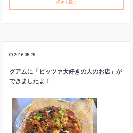
続きを読む
2016.05.25
グアムに「ピッツァ大好きの人のお店」が
できましたよ！