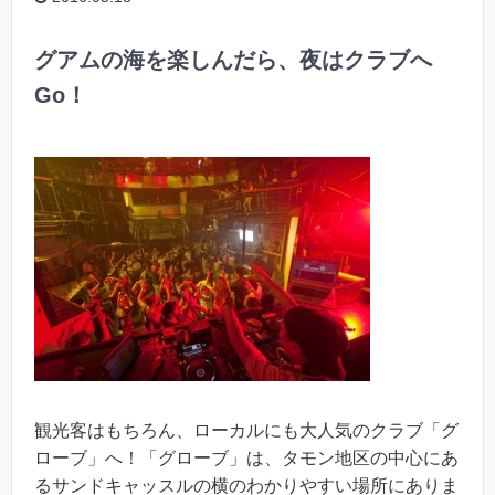
グアムの海を楽しんだら、夜はクラブへ
Go！
観光客はもちろん、ローカルにも大人気のクラブ「グ
ローブ」へ！「グローブ」は、タモン地区の中心にあ
るサンドキャッスルの横のわかりやすい場所にありま