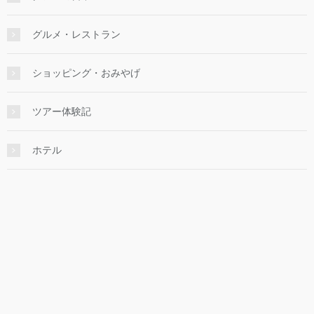
グルメ・レストラン
ショッピング・おみやげ
ツアー体験記
ホテル