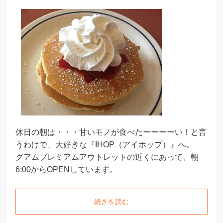
休日の朝は・・・甘いモノが食べたーーーーい！と言
うわけで、大好きな『IHOP（アイホップ）』へ。
グアムプレミアムアウトレットの近くにあって、朝
6:00からOPENしています。
続きを読む