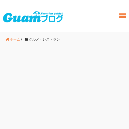
ホーム
/
グルメ・レストラン