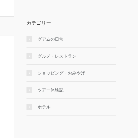
カテゴリー
グアムの日常
グルメ・レストラン
ショッピング・おみやげ
ツアー体験記
ホテル