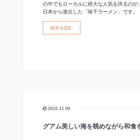
の中でもローカルに絶大な人気を誇るのが、2
日本から進出した「味千ラーメン」です。
続きを読む
2015.11.09
グアム美しい海を眺めながら和食