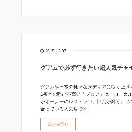
2015.12.07
グアムで必ず行きたい超人気チャ
グアムや日本の様々なメディアに取り上げ
1番との呼び声高い「プロア」は、ローカ
がオーナーのレストラン。評判が高く、い
合っている人気店です。
続きを読む