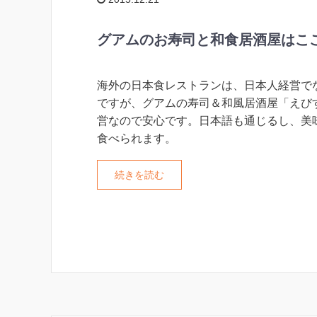
グアムのお寿司と和食居酒屋はこ
海外の日本食レストランは、日本人経営で
ですが、グアムの寿司＆和風居酒屋「えび
営なので安心です。日本語も通じるし、美
食べられます。
続きを読む