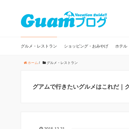
グルメ・レストラン
ショッピング・おみやげ
ホテル
ホーム
/
グルメ・レストラン
グアムで行きたいグルメはこれだ｜
2015.12.21