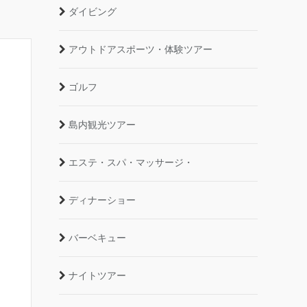
ダイビング
アウトドアスポーツ・体験ツアー
ゴルフ
島内観光ツアー
エステ・スパ・マッサージ・
ディナーショー
バーベキュー
ナイトツアー