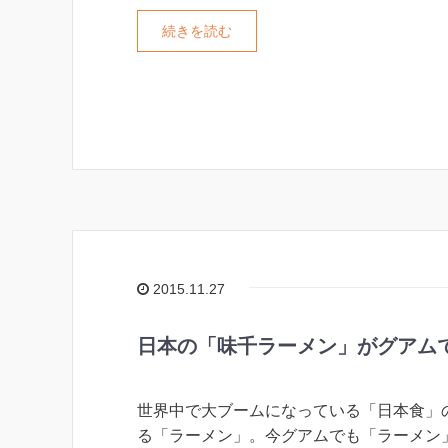
続きを読む
2015.11.27
日本の「味千ラーメン」がグアム
世界中で大ブームになっている「日本食」
る「ラーメン」。今グアムでも「ラーメン