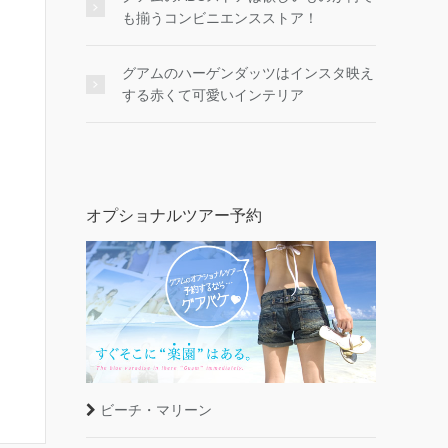
も揃うコンビニエンスストア！
グアムのハーゲンダッツはインスタ映え
する赤くて可愛いインテリア
オプショナルツアー予約
ビーチ・マリーン