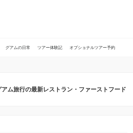
グアムの日常
ツアー体験記
オプショナルツアー予約
グアム旅行の最新レストラン・ファーストフード