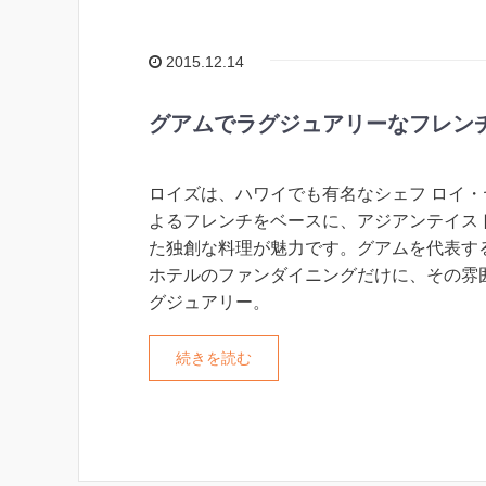
2015.12.14
グアムでラグジュアリーなフレン
ロイズは、ハワイでも有名なシェフ ロイ・
よるフレンチをベースに、アジアンテイス
た独創な料理が魅力です。グアムを代表す
ホテルのファンダイニングだけに、その雰
グジュアリー。
続きを読む