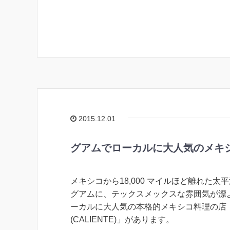
2015.12.01
グアムでローカルに大人気のメキ
メキシコから18,000 マイルほど離れた太
グアムに、テックスメックスな雰囲気が漂
ーカルに大人気の本格的メキシコ料理の店
(CALIENTE)」があります。