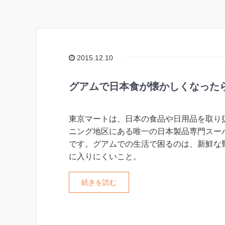
2015.12.10
グアムで日本食が懐かしくなった
東京マートは、日本の食品や日用品を取り
ニング地区にある唯一の日本製品専門スー
です。グアムでの生活で困るのは、新鮮な
に入りにくいこと。
続きを読む