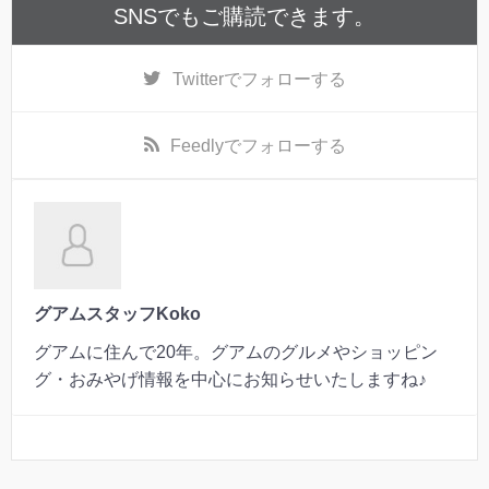
SNSでもご購読できます。
Twitter
でフォローする
Feedly
でフォローする
グアムスタッフKoko
グアムに住んで20年。グアムのグルメやショッピン
グ・おみやげ情報を中心にお知らせいたしますね♪