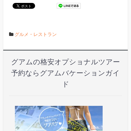
グルメ・レストラン
グアムの格安オプショナルツアー
予約ならグアムバケーションガイ
ド