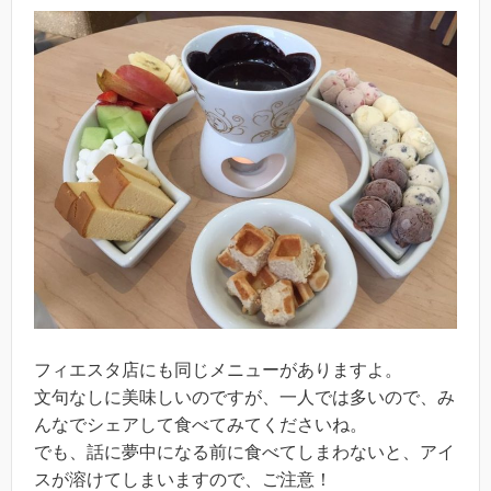
フィエスタ店にも同じメニューがありますよ。
文句なしに美味しいのですが、一人では多いので、み
んなでシェアして食べてみてくださいね。
でも、話に夢中になる前に食べてしまわないと、アイ
スが溶けてしまいますので、ご注意！