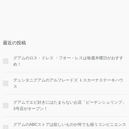
最近の投稿
グアムのロス・ドレス ・フオー・レスは毎週木曜日がおすす
め！
デュシタニグアムのアルフレードズ トスカーナステーキハウ
ス
グアムでエビ好きにはたまらないお店「ビーチンシュリンプ」
3号店がオープン！
グアムのABCストアは欲しいものが何でも揃うコンビニエンス