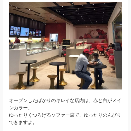
オープンしたばかりのキレイな店内は、赤と白がメイ
ンカラー。
ゆったりくつろげるソファー席で、ゆったりのんびり
できますよ。