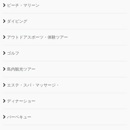
ビーチ・マリーン
ダイビング
アウトドアスポーツ・体験ツアー
ゴルフ
島内観光ツアー
エステ・スパ・マッサージ・
ディナーショー
バーベキュー