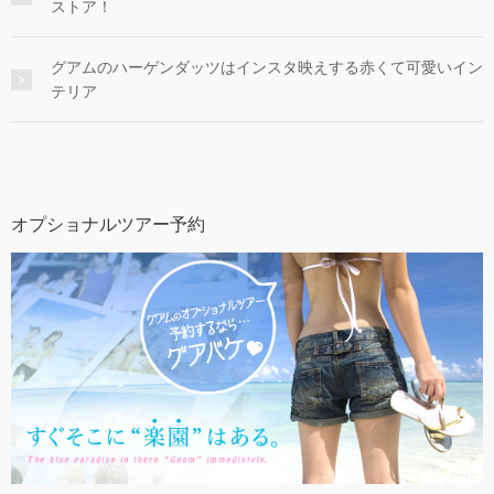
ストア！
グアムのハーゲンダッツはインスタ映えする赤くて可愛いイン
テリア
オプショナルツアー予約