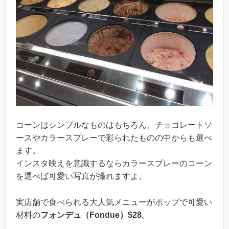
コーンはシンプルなものはもちろん、チョコレートソ
ースやカラースプレーで彩られたものの中からも選べ
ます。
インスタ映えを意識するならカラースプレーのコーン
を選べば可愛い写真が撮れますよ。
実店舗で食べられる大人気メニューがポップで可愛い
材料の
フォンデュ（Fondue）$28
。