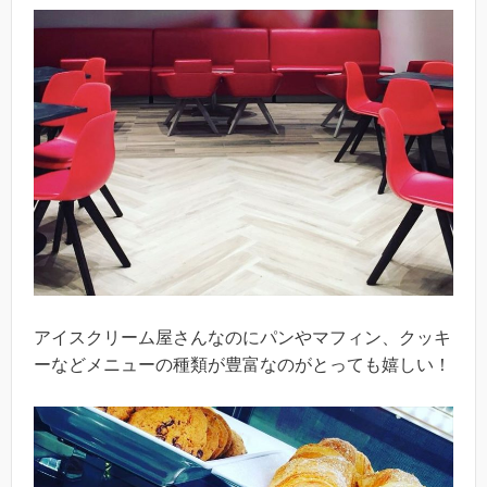
アイスクリーム屋さんなのにパンやマフィン、クッキ
ーなどメニューの種類が豊富なのがとっても嬉しい！