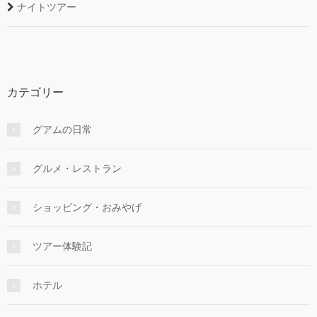
ナイトツアー
カテゴリー
グアムの日常
グルメ・レストラン
ショッピング・おみやげ
ツアー体験記
ホテル