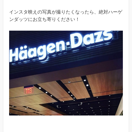
インスタ映えの写真が撮りたくなったら、絶対ハーゲ
ンダッツにお立ち寄りください！