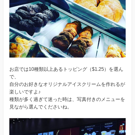
お店では10種類以上あるトッピング（$1.25）を選ん
で、
自分のお好きなオリジナルアイスクリームを作れるが
楽しいですよ♪
種類が多く過ぎて迷った時は、写真付きのメニューを
見ながら選んでくださいね。