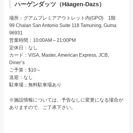
ハーゲンダッツ（Häagen-Dazs）
場所：グアムプレミアアウトレット内(GPO) 1階
99 Chalan San Antonio Suite 118 Tamuning, Guma
96931
営業時間：10:00AM～21:00PM
定休日：なし
カード：VISA, Master, American Express, JCB,
Diner’s
ご予算：$10～
送迎：なし
駐車場；無料駐車場あり
※施設情報については、予告なしに変更になる場合が
ありますので、ご了承下さい。