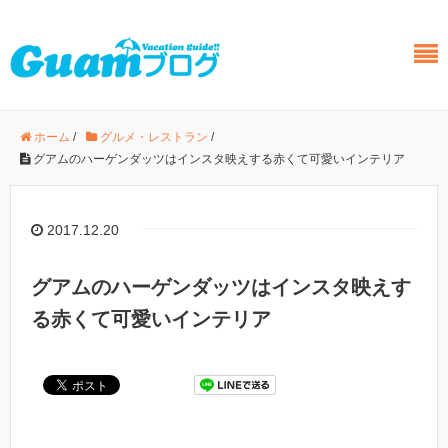
ホーム
/
グルメ・レストラン
/
グアムのハーゲンダッツはインスタ映えする赤くて可愛いインテリア
2017.12.20
グアムのハーゲンダッツはインスタ映えす
る赤くて可愛いインテリア