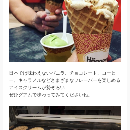
日本では味わえないバニラ、チョコレート、コーヒ
ー、キャラメルなどさまざまなフレーバーを楽しめる
アイスクリームが勢ぞろい！
ぜひグアムで味わってみてくださいね。