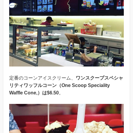
定番のコーンアイスクリーム、
ワンスクープスペシャ
リティワッフルコーン（One Scoop Speciality
Waffle Cone,）は$6.50
。