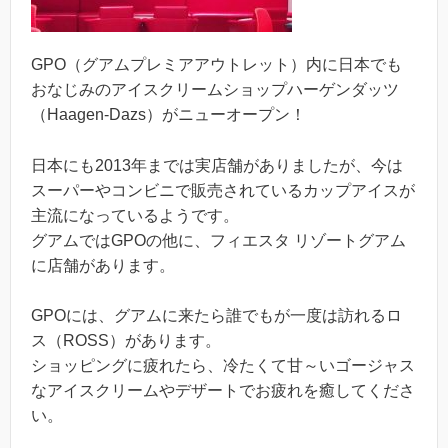
GPO（グアムプレミアアウトレット）内に日本でも
おなじみのアイスクリームショップハーゲンダッツ
（Haagen-Dazs）がニューオープン！
日本にも2013年までは実店舗がありましたが、今は
スーパーやコンビニで販売されているカップアイスが
主流になっているようです。
グアムではGPOの他に、フィエスタ リゾートグアム
に店舗があります。
GPOには、グアムに来たら誰でもが一度は訪れるロ
ス（ROSS）があります。
ショッピングに疲れたら、冷たくて甘～いゴージャス
なアイスクリームやデザートでお疲れを癒してくださ
い。