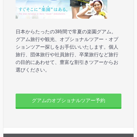
日本からたったの3時間で常夏の楽園グアム。
グアム旅行や観光、オプショナルツアー・オプ
ションツアー探しをお手伝いいたします。個人
旅行、団体旅行や社員旅行、卒業旅行など旅行
の目的にあわせて、豊富な割引きツアーからお
選びください。
グアムのオプショナルツアー予約