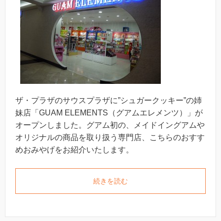
ザ・プラザのサウスプラザに”シュガークッキー”の姉
妹店「GUAM ELEMENTS（グアムエレメンツ）」が
オープンしました。グアム初の、メイドイングアムや
オリジナルの商品を取り扱う専門店、こちらのおすす
めおみやげをお紹介いたします。
続きを読む