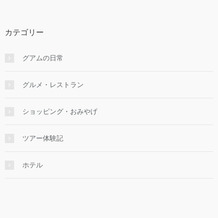
カテゴリー
グアムの日常
グルメ・レストラン
ショッピング・おみやげ
ツアー体験記
ホテル