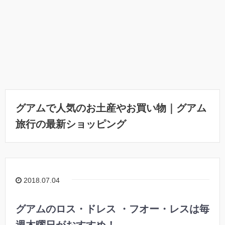
グアムで人気のお土産やお買い物｜グアム
旅行の最新ショッピング
2018.07.04
グアムのロス・ドレス ・フオー・レスは毎