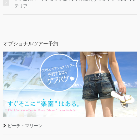
テリア
オプショナルツアー予約
ビーチ・マリーン