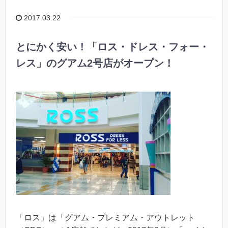
2017.03.22
とにかく安い！「ロス・ドレス・フォー・
レス」のグアム2号店がオープン！
「ロス」は「グアム・プレミアム・アウトレット