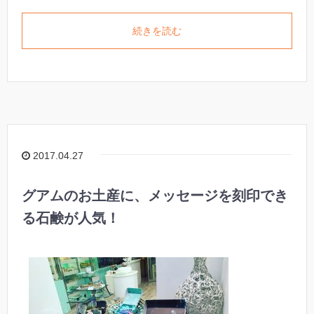
続きを読む
2017.04.27
グアムのお土産に、メッセージを刻印でき
る石鹸が人気！