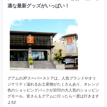
適な最新グッズがいっぱい！
グアムのJPスーパーストアは、人気ブランドやオリ
ジナリティ溢れるお土産物がたくさんあり、オレンジ
色のショッピングバックが目印の大人気のショッピン
グモール。皆さんもグアムに行ったら一度は行きます
よね!