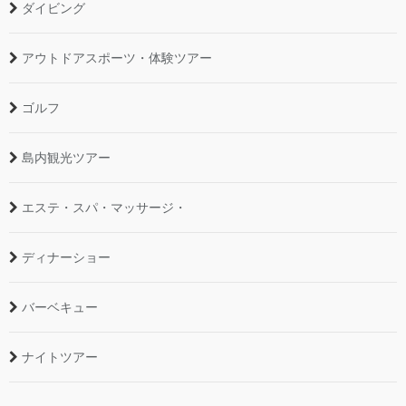
ダイビング
アウトドアスポーツ・体験ツアー
ゴルフ
島内観光ツアー
エステ・スパ・マッサージ・
ディナーショー
バーベキュー
ナイトツアー