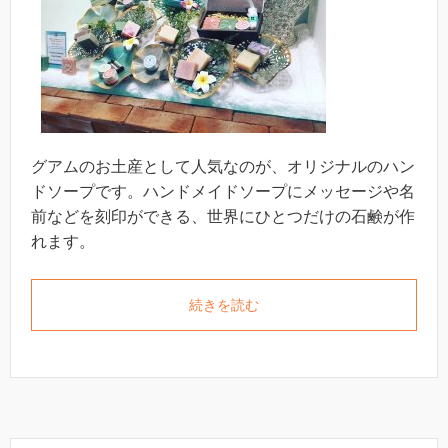
グアムのお土産として人気なのが、オリジナルのハン
ドソープです。ハンドメイドソープにメッセージや名
前などを刻印ができる、世界にひとつだけの石鹸が作
れます。
続きを読む