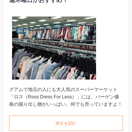
週木曜日がおすすめ！
グアムで地元の人にも大人気のスーパーマーケット
「ロス（Ross Dress For Less）」には、バーゲン価
格の掘り出し物がいっぱい。何でも売っていますよ！
続きを読む