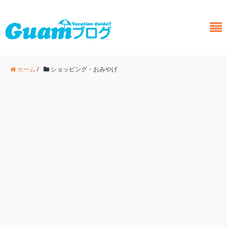
ホーム
/
ショッピング・おみやげ