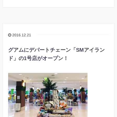
2016.12.21
グアムにデパートチェーン「SMアイラン
ド」の1号店がオープン！