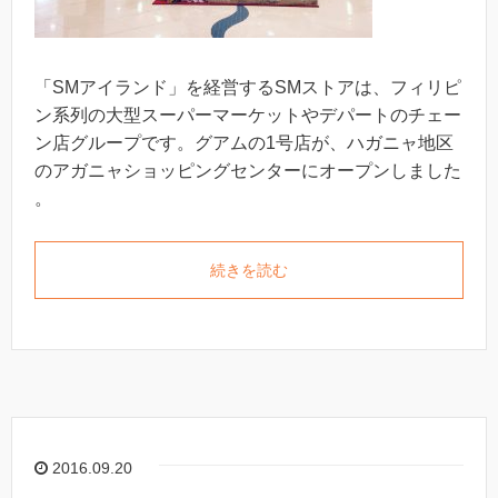
「SMアイランド」を経営するSMストアは、フィリピ
ン系列の大型スーパーマーケットやデパートのチェー
ン店グループです。グアムの1号店が、ハガニャ地区
のアガニャショッピングセンターにオープンしました
。
続きを読む
2016.09.20