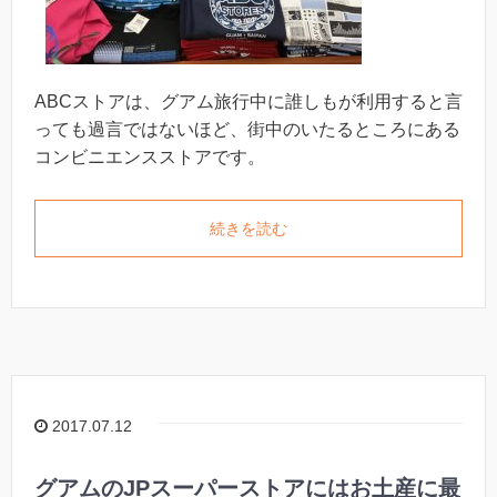
ABCストアは、グアム旅行中に誰しもが利用すると言
っても過言ではないほど、街中のいたるところにある
コンビニエンスストアです。
続きを読む
2017.07.12
グアムのJPスーパーストアにはお土産に最