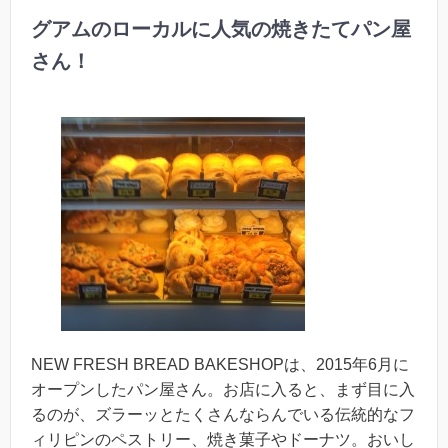
グアムのローカルに人気の焼きたてパン屋
さん！
NEW FRESH BREAD BAKESHOPは、2015年6月に
オープンしたパン屋さん。お店に入ると、まず目に入
るのが、ズラーッとたくさんならんでいる伝統的なフ
ィリピンのペストリー、焼き菓子やドーナツ。おいし