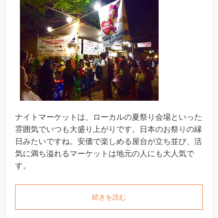
ナイトマーケットは、ローカルの夏祭り会場といった
雰囲気でいつも大盛り上がりです。日本のお祭りの縁
日みたいですね。安価で楽しめる屋台が立ち並び、活
気に満ち溢れるマーケットは地元の人にも大人気で
す。
続きを読む