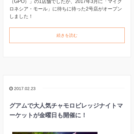
（GPO）」の1店舗でしたが、2017年3月に「マイク
ロネシア・モール」に待ちに待った2号店がオープン
しました！
続きを読む
2017.02.23
グアムで大人気チャモロビレッジナイトマ
ーケットが金曜日も開催に！