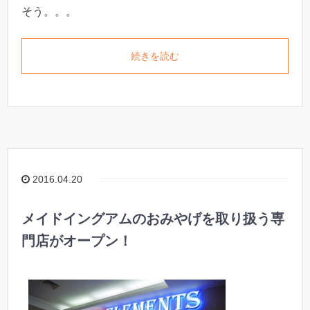
そう。。。
続きを読む
2016.04.20
メイドイングアムのおみやげを取り扱う専
門店がオープン！