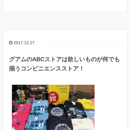
2017.12.27
グアムのABCストアは欲しいものが何でも
揃うコンビニエンスストア！