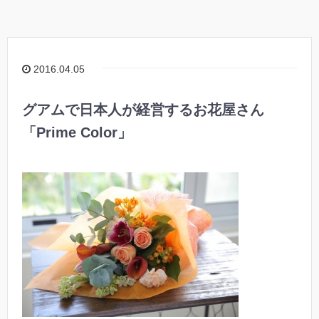
2016.04.05
グアムで日本人が経営するお花屋さん
「Prime Color」