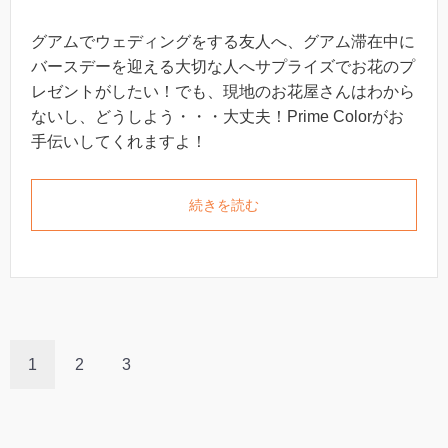
グアムでウェディングをする友人へ、グアム滞在中に
バースデーを迎える大切な人へサプライズでお花のプ
レゼントがしたい！でも、現地のお花屋さんはわから
ないし、どうしよう・・・大丈夫！Prime Colorがお
手伝いしてくれますよ！
続きを読む
1
2
3