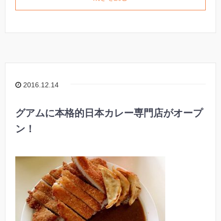
2016.12.14
グアムに本格的日本カレー専門店がオープ
ン！