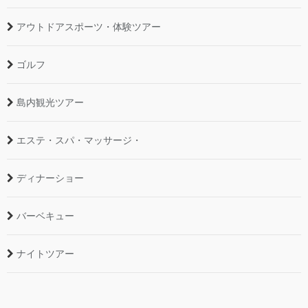
アウトドアスポーツ・体験ツアー
ゴルフ
島内観光ツアー
エステ・スパ・マッサージ・
ディナーショー
バーベキュー
ナイトツアー