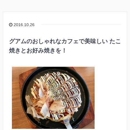
2016.10.26
グアムのおしゃれなカフェで美味しい たこ
焼きとお好み焼きを！