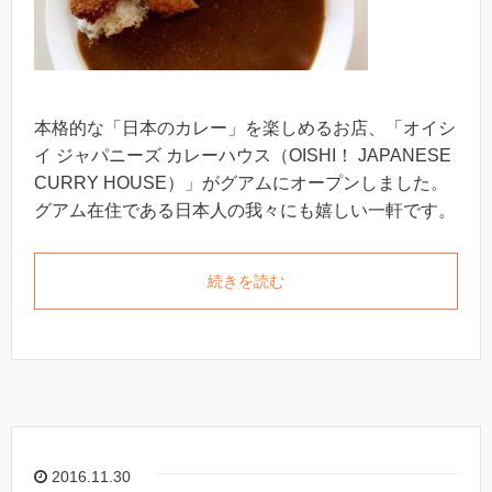
本格的な「日本のカレー」を楽しめるお店、「オイシ
イ ジャパニーズ カレーハウス（OISHI！ JAPANESE
CURRY HOUSE）」がグアムにオープンしました。
グアム在住である日本人の我々にも嬉しい一軒です。
続きを読む
2016.11.30