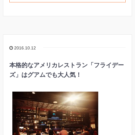
2016.10.12
本格的なアメリカレストラン「フライデー
ズ」はグアムでも大人気！