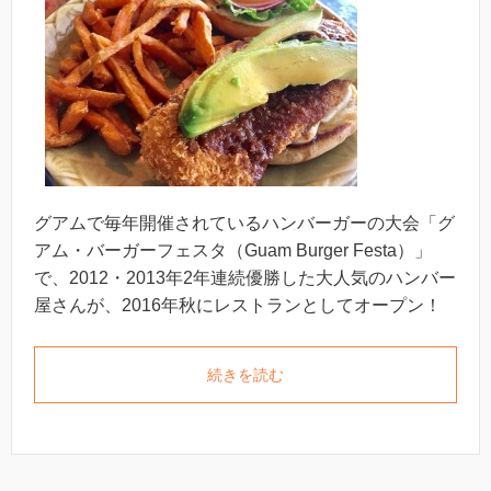
グアムで毎年開催されているハンバーガーの大会「グ
アム・バーガーフェスタ（Guam Burger Festa）」
で、2012・2013年2年連続優勝した大人気のハンバー
屋さんが、2016年秋にレストランとしてオープン！
続きを読む