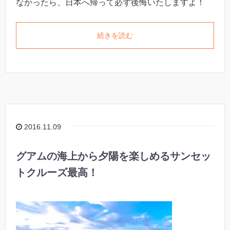
なかったら、日本へ帰って必ず後悔いたしますよ！
続きを読む
2016.11.09
グアムの海上から夕陽を楽しめるサンセッ
トクルーズ最高！