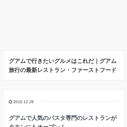
グアムで行きたいグルメはこれだ｜グアム
旅行の最新レストラン・ファーストフード
2016.12.28
グアムで人気のパスタ専門のレストランが