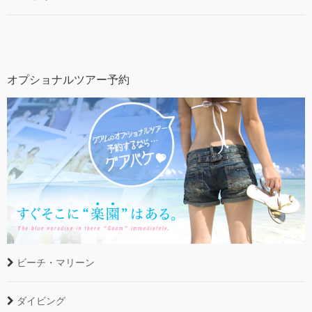
オプショナルツアー予約
ビーチ・マリーン
ダイビング