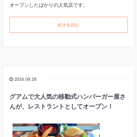
オープンしたばかりの人気店です。
続きを読む
2016.09.28
グアムで大人気の移動式ハンバーガー屋さ
んが、レストラントとしてオープン！