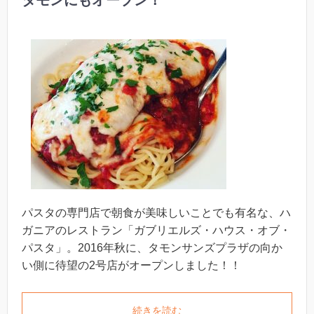
タモンにもオープン！
パスタの専門店で朝食が美味しいことでも有名な、ハ
ガニアのレストラン「ガブリエルズ・ハウス・オブ・
パスタ」。2016年秋に、タモンサンズプラザの向か
い側に待望の2号店がオープンしました！！
続きを読む