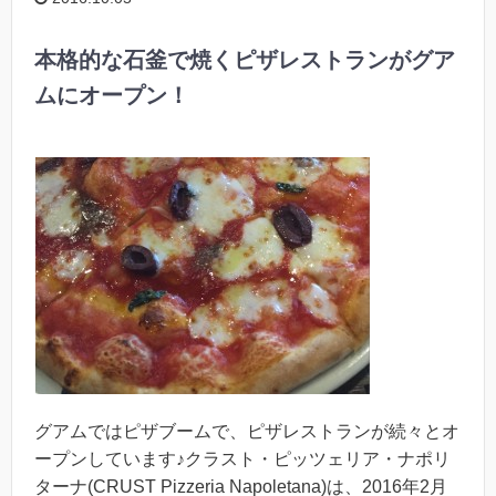
本格的な石釜で焼くピザレストランがグア
ムにオープン！
グアムではピザブームで、ピザレストランが続々とオ
ープンしています♪クラスト・ピッツェリア・ナポリ
ターナ(CRUST Pizzeria Napoletana)は、2016年2月