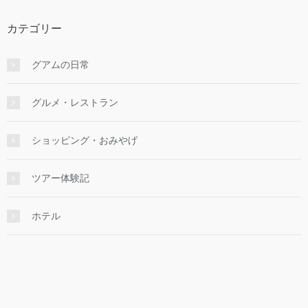
カテゴリー
グアムの日常
グルメ・レストラン
ショッピング・おみやげ
ツアー体験記
ホテル