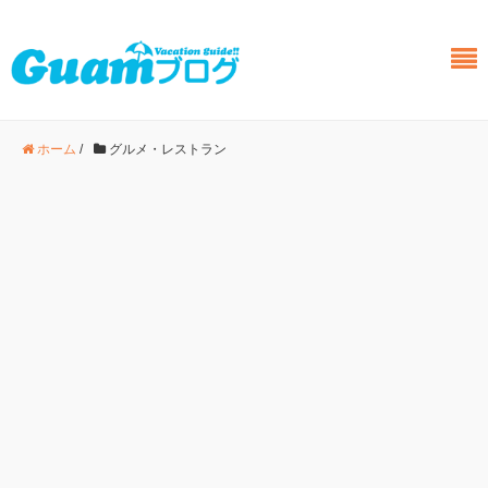
ホーム
/
グルメ・レストラン