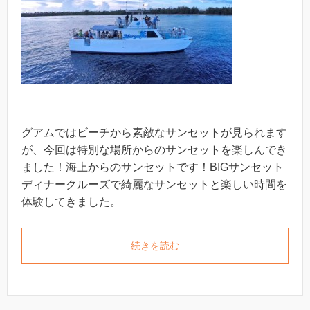
グアムではビーチから素敵なサンセットが見られます
が、今回は特別な場所からのサンセットを楽しんでき
ました！海上からのサンセットです！BIGサンセット
ディナークルーズで綺麗なサンセットと楽しい時間を
体験してきました。
続きを読む