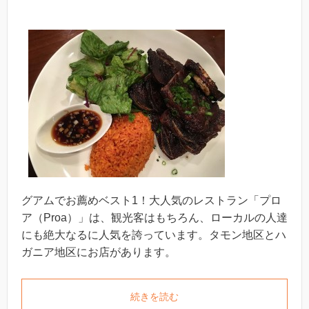
グアムでお薦めベスト1！大人気のレストラン「プロ
ア（Proa）」は、観光客はもちろん、ローカルの人達
にも絶大なるに人気を誇っています。タモン地区とハ
ガニア地区にお店があります。
続きを読む