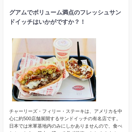
グアムでボリューム満点のフレッシュサン
ドイッチはいかがですか？！
チャーリーズ・フィリー・ステーキは、アメリカを中
心に約500店舗展開するサンドイッチの有名店です。
日本では米軍基地内のみにしかありませんので、食べ