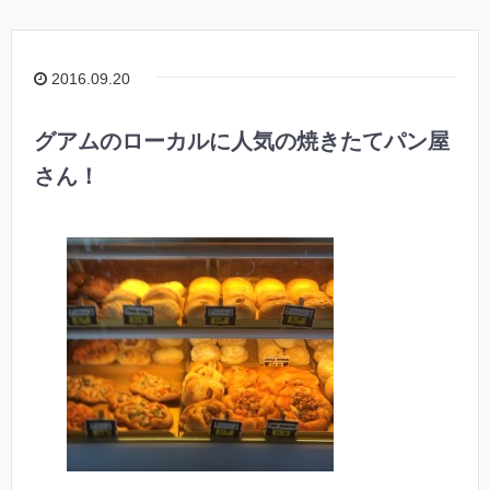
2016.09.20
グアムのローカルに人気の焼きたてパン屋
さん！