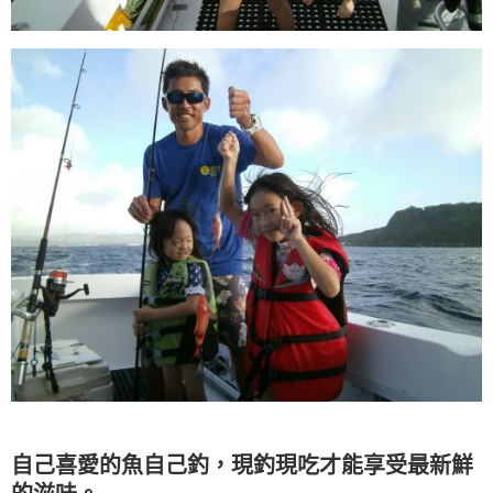
自己喜愛的魚自己釣，現釣現吃才能享受最新鮮