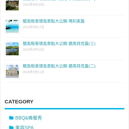
2019年9月20日
關島租車環島景點大公開-瑪利索篇
2019年9月17日
關島租車環島景點大公開-猶馬特克篇(三)
2019年9月16日
關島租車環島景點大公開-猶馬特克篇(二)
2019年9月11日
CATEGORY
BBQ&晚餐秀
美容SPA