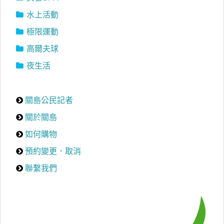
水上活動
極限運動
高爾夫球
夜生活
關島公民記者
關於關島
如何購物
預約變更．取消
聯繫我們