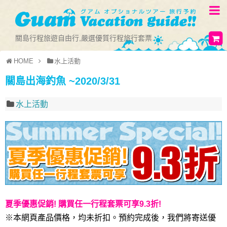
關島行程旅遊自由行,嚴選優質行程旅行套票
HOME
水上活動
關島出海釣魚 ~2020/3/31
水上活動
夏季優惠促銷! 購買任一行程套票可享9.3折!
※本網頁產品價格，均未折扣。預約完成後，我們將寄送優