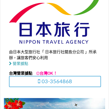
由日本大型旅行社「 日本旅行社關島分公司 」所承
辦，讓旅客們安心利用
營業據點
台灣營業據點
台灣OK！
03-3564868