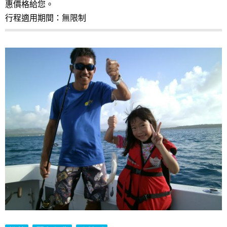
惠價格給您。
行程適用期間：無限制