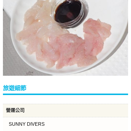
旅遊細節
營運公司
SUNNY DIVERS