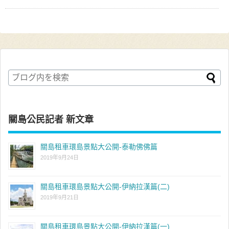
關島公民記者 新文章
關島租車環島景點大公開-泰勒佛佛篇
2019年9月24日
關島租車環島景點大公開-伊納拉漢篇(二)
2019年9月21日
關島租車環島景點大公開-伊納拉漢篇(一)