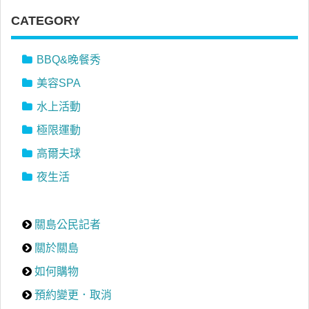
CATEGORY
BBQ&晚餐秀
美容SPA
水上活動
極限運動
高爾夫球
夜生活
關島公民記者
關於關島
如何購物
預約變更．取消