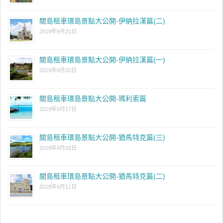
關島租車環島景點大公開-伊納拉漢篇(二)
2019年9月21日
關島租車環島景點大公開-伊納拉漢篇(一)
2019年9月20日
關島租車環島景點大公開-瑪利索篇
2019年9月17日
關島租車環島景點大公開-猶馬特克篇(三)
2019年9月16日
關島租車環島景點大公開-猶馬特克篇(二)
2019年9月11日