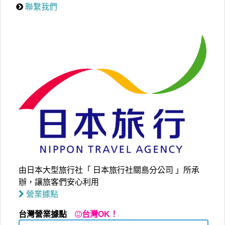
聯繫我們
由日本大型旅行社「 日本旅行社關島分公司 」所承
辦，讓旅客們安心利用
營業據點
台灣營業據點
台灣OK！