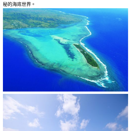
秘的海底世界。