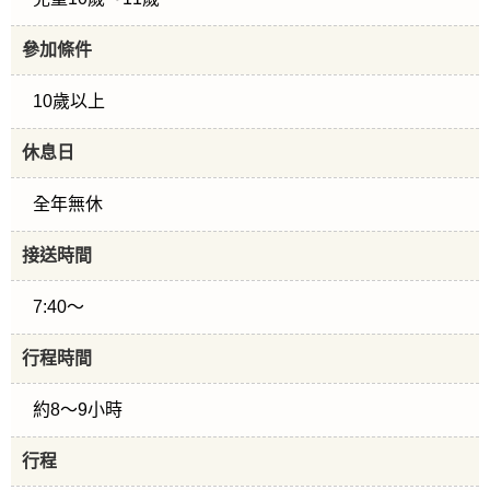
參加條件
10歲以上
休息日
全年無休
接送時間
7:40～
行程時間
約8～9小時
行程