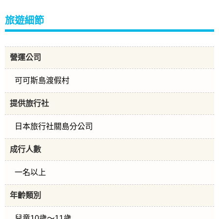
旅遊細節
營運公司
可可斯島渡假村
提供旅行社
日本旅行社關島分公司
成行人數
一名以上
年齡類別
兒童10歲～11歲