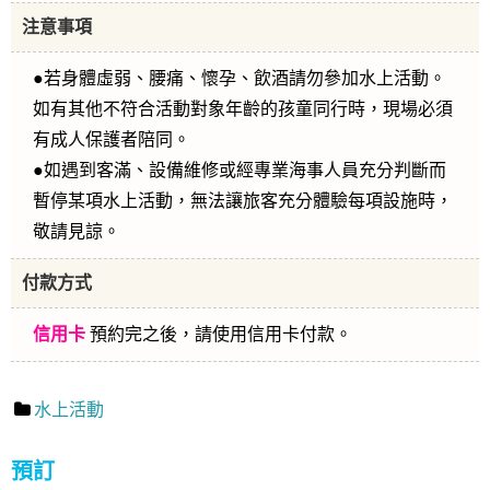
注意事項
●若身體虛弱、腰痛、懷孕、飲酒請勿參加水上活動。
如有其他不符合活動對象年齡的孩童同行時，現場必須
有成人保護者陪同。
●如遇到客滿、設備維修或經專業海事人員充分判斷而
暫停某項水上活動，無法讓旅客充分體驗每項設施時，
敬請見諒。
付款方式
信用卡
預約完之後，請使用信用卡付款。
水上活動
預訂