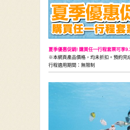
夏季優惠促銷! 購買任一行程套票可享9.
※本網頁產品價格，均未折扣。預約完
行程適用期間：無限制