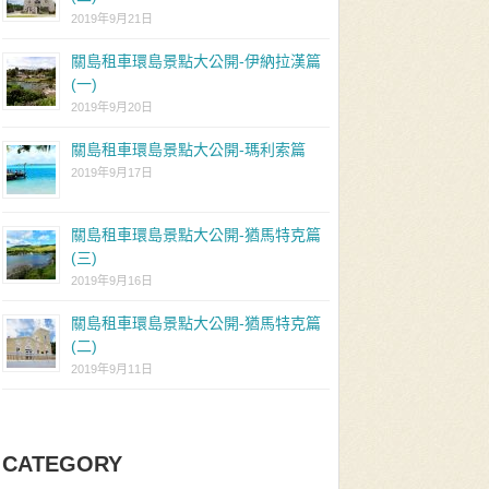
2019年9月21日
關島租車環島景點大公開-伊納拉漢篇
(一)
2019年9月20日
關島租車環島景點大公開-瑪利索篇
2019年9月17日
關島租車環島景點大公開-猶馬特克篇
(三)
2019年9月16日
關島租車環島景點大公開-猶馬特克篇
(二)
2019年9月11日
CATEGORY