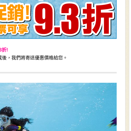
3折!
成後，我們將寄送優惠價格給您。