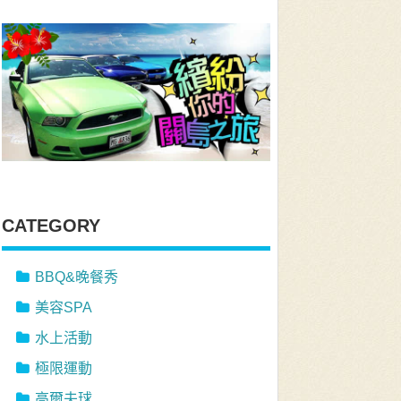
CATEGORY
BBQ&晚餐秀
美容SPA
水上活動
極限運動
高爾夫球