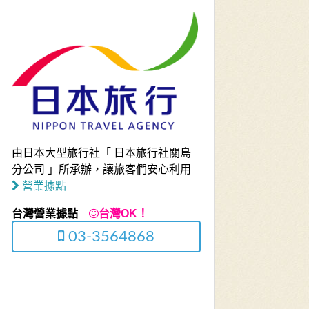
由日本大型旅行社「 日本旅行社關島
分公司 」所承辦，讓旅客們安心利用
營業據點
台灣營業據點
台灣OK！
03-3564868