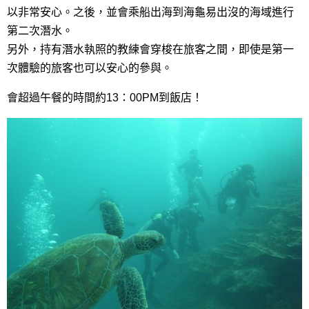
以非常安心。之後，並會乘船出海到海龜易出沒的海域進行
第二次潛水。
另外，持有潛水執照的教練會穿梭在旅客之間，即使是第一
次體驗的旅客也可以安心的參與。
會超過午餐的時間約13：00PM到飯店！