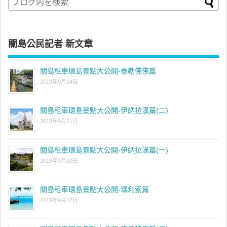
關島公民記者 新文章
關島租車環島景點大公開-泰勒佛佛篇
2019年9月24日
關島租車環島景點大公開-伊納拉漢篇(二)
2019年9月21日
關島租車環島景點大公開-伊納拉漢篇(一)
2019年9月20日
關島租車環島景點大公開-瑪利索篇
2019年9月17日