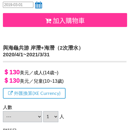
加入購物車