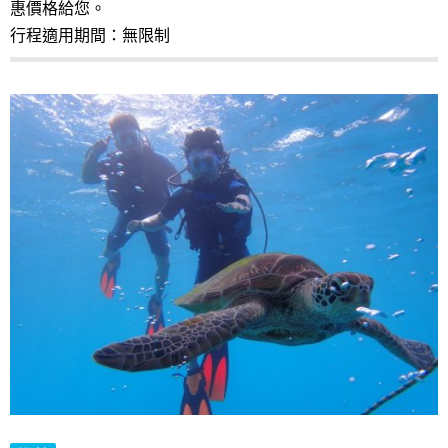
惠價格給您。
行程適用期間：無限制