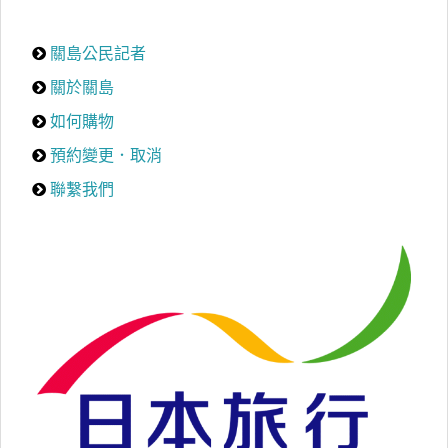
關島公民記者
關於關島
如何購物
預約變更．取消
聯繫我們