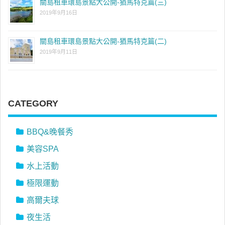
關島租車環島景點大公開-猶馬特克篇(三)
2019年9月16日
關島租車環島景點大公開-猶馬特克篇(二)
2019年9月11日
CATEGORY
BBQ&晚餐秀
美容SPA
水上活動
極限運動
高爾夫球
夜生活