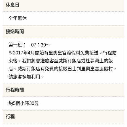
休息日
全年無休
接送時間
第一班： 07：30～
※2017年4月開始有里奧皇宮渡假村免費接送。行程結
束後，我們將會送旅客至威斯汀飯店或杜夢灣上的飯
店。威斯汀飯店有免費的接駁巴士到里奧皇宮渡假村，
請旅客多加利用。
行程時間
約5個小時30分
行程