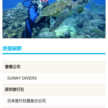
旅遊細節
營運公司
SUNNY DIVERS
提供旅行社
日本旅行社關島分公司