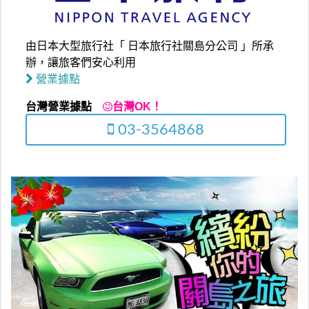
由日本大型旅行社「 日本旅行社關島分公司 」所承
辦，讓旅客們安心利用
營業據點
台灣營業據點
台灣OK！
03-3564868