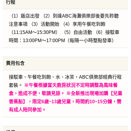
行程
（1）飯店出發 （2）到達ABC海灘俱樂部後要先聆聽
注意事項 （3）活動開始 （4）享用午餐吃到飽
（11:15AM～15:30PM） （5）自由活動 （6）接駁車
時間：13:00PM～17:00PM（每隔一小時整點發車）
費用包含
接駁車、午餐吃到飽、水、冰茶，ABC俱樂部經典行程
套裝。
※午餐根據當天廚房狀況不定時調整為風味餐
盒，造成不便，敬請見諒。 ※全新推出現場加購【兒童
香蕉船】，限定6歲~13歲兒童，時間約10~15分鐘，需
有成人陪同參加。