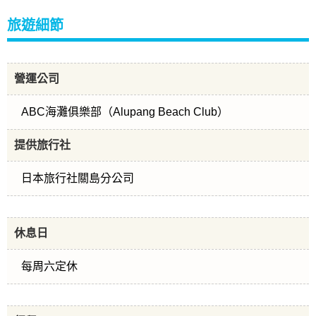
旅遊細節
營運公司
ABC海灘俱樂部（Alupang Beach Club）
提供旅行社
日本旅行社關島分公司
休息日
每周六定休