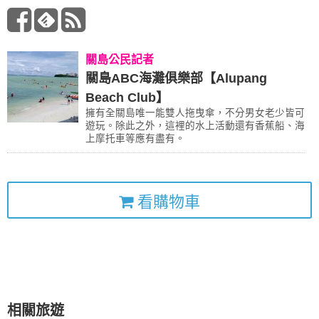
關島公民記者
關島ABC海灘俱樂部【Alupang
Beach Club】
擁有全關島唯一能雙人拖曳傘，不分男女老少皆可
遊玩。除此之外，這裡的水上活動還有香蕉船、海
上摩托車等應有盡有。
看購物車
相關旅遊