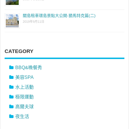
關島租車環島景點大公開-猶馬特克篇(二)
2019年9月11日
CATEGORY
BBQ&晚餐秀
美容SPA
水上活動
極限運動
高爾夫球
夜生活