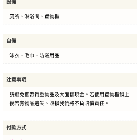
設備
廁所、淋浴間、置物櫃
自備
泳衣、毛巾、防曬用品
注意事項
請避免攜帶貴重物品及大面額現金。若使用置物櫃鎖上
後若有物品遺失、毀損我們將不負賠償責任。
付款方式