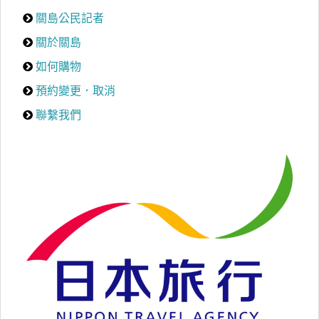
關島公民記者
關於關島
如何購物
預約變更．取消
聯繫我們