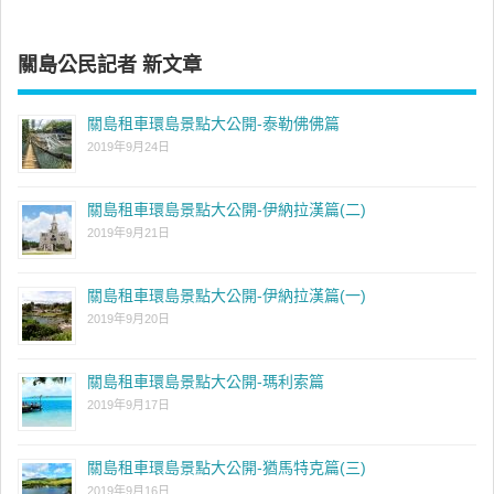
關島公民記者 新文章
關島租車環島景點大公開-泰勒佛佛篇
2019年9月24日
關島租車環島景點大公開-伊納拉漢篇(二)
2019年9月21日
關島租車環島景點大公開-伊納拉漢篇(一)
2019年9月20日
關島租車環島景點大公開-瑪利索篇
2019年9月17日
關島租車環島景點大公開-猶馬特克篇(三)
2019年9月16日