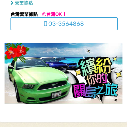
營業據點
台灣營業據點
台灣OK！
03-3564868