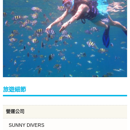
旅遊細節
營運公司
SUNNY DIVERS