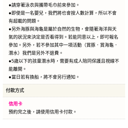
●請穿著泳衣與攜帶毛巾前來參加。
●即使是一名嬰兒，我們將也會按人數計算，所以不會
有超載的問題。
●另外海豚與海龜是屬於自然的生物，會隨著海洋與天
氣的狀況來決定是否看得到。若能同意以上，即可報名
參加。另外，若不參加其中一項活動（賞豚．賞海龜．
潛水）我們是另外不退費。
●5歲以下的孩童潛水時，需要有成人陪同保護且視線不
能離開。
●當日若有換船，將不會另行通知。
付款方式
信用卡
預約完之後，請使用信用卡付款。