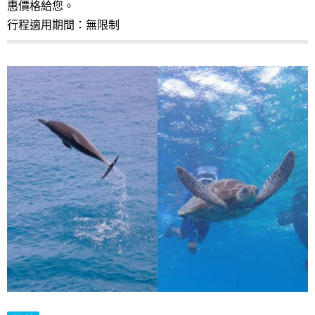
惠價格給您。
行程適用期間：無限制