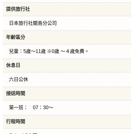
提供旅行社
日本旅行社關島分公司
年齢區分
兒童：5歲～11歲 ※0歲 ～４歲免費。
休息日
六日公休
接送時間
第一班： 07：30～
行程時間