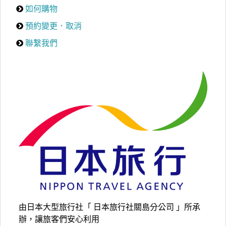
如何購物
預約變更．取消
聯繫我們
由日本大型旅行社「 日本旅行社關島分公司 」所承
辦，讓旅客們安心利用