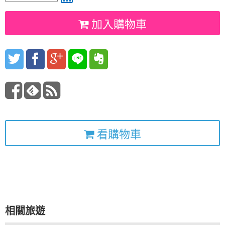
加入購物車
看購物車
相關旅遊