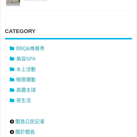
CATEGORY
BBQ&晚餐秀
美容SPA
水上活動
極限運動
高爾夫球
夜生活
關島公民記者
關於關島