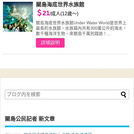
關島海底世界水族館
＄21
/成人(12歲～)
關島海底世界水族館Under Water World是世界上
最長的水族館，水族箱內共有300萬公升的海水，
數千種海洋生物，來關島千萬別錯過！...
詳細說明
關島公民記者 新文章