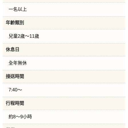
一名以上
年齡類別
兒童2歲～11歲
休息日
全年無休
接送時間
7:40～
行程時間
約8～9小時