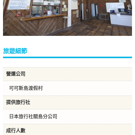
旅遊細節
營運公司
可可斯島渡假村
提供旅行社
日本旅行社關島分公司
成行人數