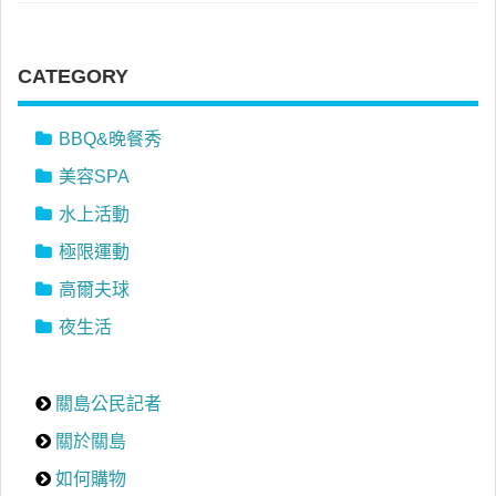
CATEGORY
BBQ&晚餐秀
美容SPA
水上活動
極限運動
高爾夫球
夜生活
關島公民記者
關於關島
如何購物