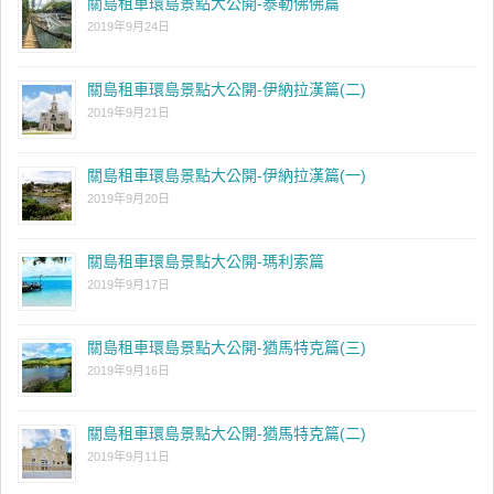
關島租車環島景點大公開-泰勒佛佛篇
2019年9月24日
關島租車環島景點大公開-伊納拉漢篇(二)
2019年9月21日
關島租車環島景點大公開-伊納拉漢篇(一)
2019年9月20日
關島租車環島景點大公開-瑪利索篇
2019年9月17日
關島租車環島景點大公開-猶馬特克篇(三)
2019年9月16日
關島租車環島景點大公開-猶馬特克篇(二)
2019年9月11日