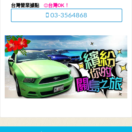
台灣營業據點
台灣OK！
03-3564868