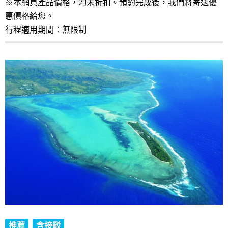
※本網頁產品價格，均未折扣。預約完成後，我們將寄送優
惠價格給您。
行程適用期間：無限制
推薦
含接駁