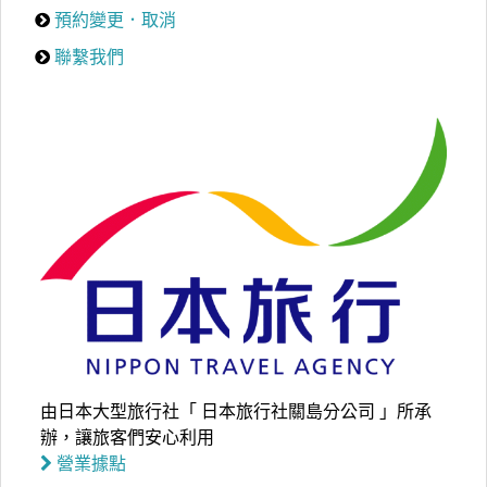
預約變更．取消
聯繫我們
由日本大型旅行社「 日本旅行社關島分公司 」所承
辦，讓旅客們安心利用
營業據點