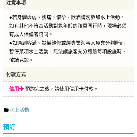
注意事項
●若身體虛弱、腰痛、懷孕、飲酒請勿參加水上活動。
如有其他不符合活動對象年齡的孩童同行時，現場必須
有成人保護者陪同。
●如遇到客滿、設備維修或經專業海事人員充分判斷而
暫停某項水上活動，無法讓旅客充分體驗每項設施時，
敬請見諒。
付款方式
信用卡
預約完之後，請使用信用卡付款。
水上活動
預訂