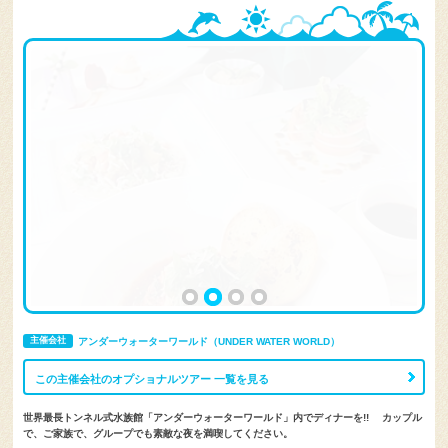
主催会社
アンダーウォーターワールド（UNDER WATER WORLD）
この主催会社のオプショナルツアー 一覧を見る
世界最長トンネル式水族館「アンダーウォーターワールド」内でディナーを!! カップル
で、ご家族で、グループでも素敵な夜を満喫してください。