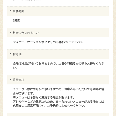
所要時間
2時間
料金に含まれるもの
ディナー、オーションサファリの3日間フリーデイパス
持ち物
会場は冷房が利いておりますので、上着や羽織るもの等をお持ちくださ
い。
注意事項
※テーブル数に限りがございますので、お申込みいただいても満席の場
合がございます。
※メニューは予告なく変更する場合があります。
アレルギーなどの健康上のため、食べられないメニューがある場合には
代用食のご用意可能です。ご予約時にお知らせください。