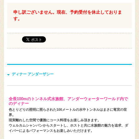
申し訳ございません。現在、予約受付を休止しておりま
す。
ディナー アンダーザシー
全長100mのトンネル式水族館、アンダーウォーターワールド内で
のディナー
色とりどりの照明に照らされた100メートルの水中トンネルはまさに竜宮の世
界。
現実離れした空間で優雅にコース料理をお楽しみ頂きます。
ウェルカムシャンパンからスタートし、ホストと共に水族館の魅力を追求、ダ
イバーによるパフォーマンスもお楽しみいただけます。