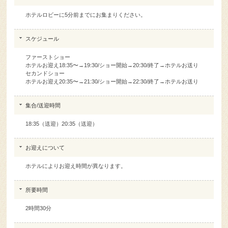
ホテルロビーに5分前までにお集まりください。
スケジュール
ファーストショー
ホテルお迎え18:35〜→19:30/ショー開始→20:30/終了→ホテルお送り
セカンドショー
ホテルお迎え20:35〜→21:30/ショー開始→22:30/終了→ホテルお送り
集合/送迎時間
18:35（送迎）20:35（送迎）
お迎えについて
ホテルによりお迎え時間が異なります。
所要時間
2時間30分