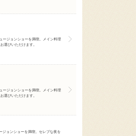
ュージョンショーを満喫。メイン料理
りお選びいただけます。
ュージョンショーを満喫。メイン料理
りお選びいただけます。
ュージョンショーを満喫。セレブな夜を