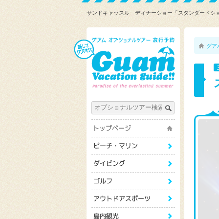
サンドキャッスル ディナーショー「スタンダードショ
グア