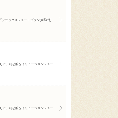
「デラックスショー・プラン(送迎付)
とともに、幻想的なイリュージョンショー
とともに、幻想的なイリュージョンショー