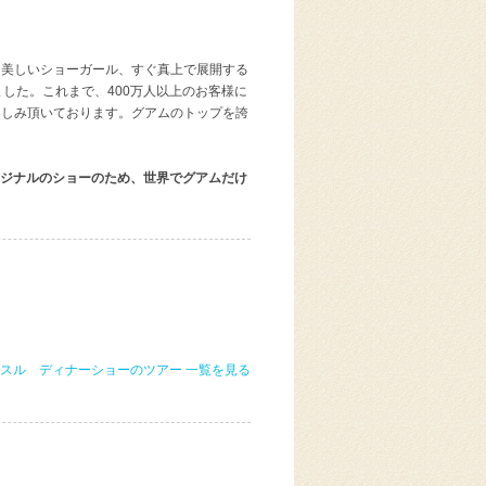
、美しいショーガール、すぐ真上で展開する
した。これまで、400万人以上のお客様に
楽しみ頂いております。グアムのトップを誇
リジナルのショーのため、世界でグアムだけ
スル ディナーショーのツアー 一覧を見る