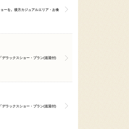
ショーを。後方カジュアルエリア・お食
「デラックスショー・プラン(送迎付)
「デラックスショー・プラン(送迎付)