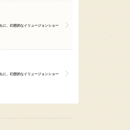
とともに、幻想的なイリュージョンショー
とともに、幻想的なイリュージョンショー