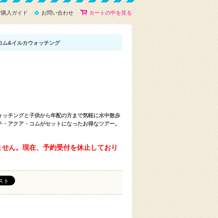
ご購入ガイド
お問い合わせ
カートの中を見る
コム&イルカウォッチング
ォッチングと子供から年配の方まで気軽に水中散歩
チ・アクア・コムがセットになったお得なツアー。
ません。現在、予約受付を休止しており