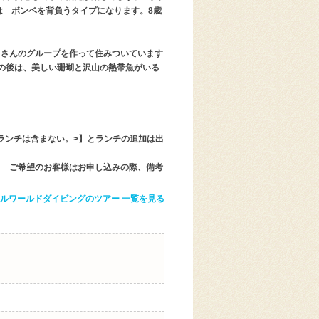
は ボンベを背負うタイプになります。8歳
くさんのグループを作って住みついています
の後は、美しい珊瑚と沢山の熱帯魚がいる
、ランチは含まない。>】とランチの追加は出
ご希望のお客様はお申し込みの際、備考
ルワールドダイビングのツアー 一覧を見る