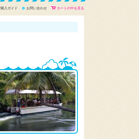
ご購入ガイド
お問い合わせ
カートの中を見る