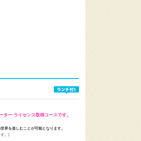
ーター ライセンス取得コースです。
海の世界を楽しむことが可能となります。
す。)