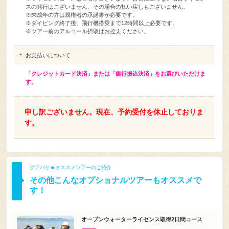
い)
※ライセンスコースは合否がございます、合格に至らない場合ライセン
スの発行はございません、その場合の払い戻しもございません。
※未成年の方は親権者の承諾書が必要です。
※ダイビング終了後、飛行機搭乗まで12時間以上必要です。
※ツアー前のアルコール摂取はお控えください。
お支払いについて
「クレジットカード決済」または「銀行振込決済」をお選びいただけま
す。
申し訳ございません。現在、予約受付を休止しておりま
す。
グアバケ★オススメツアーのご紹介
その他こんなオプショナルツアーもオススメで
す！