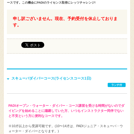
受ける時間がない、いつもインストラクター同伴でないと不安という方にとても便利なコ
ースです。この機会にPADIのライセンス取得にレッツチャレンジ!
申し訳ございません。現在、予約受付を休止しておりま
す。
スキューバダイバーコース(ライセンスコース1日)
ランチ付
PADIオープン・ウォーター・ダイバー・コース講習を受ける時間がないのでダ
イビングを始めることに躊躇していた方、いつもインストラクター同伴でない
と不安という方に便利なコースです。