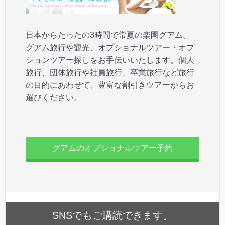
日本からたったの3時間で常夏の楽園グアム。
グアム旅行や観光、オプショナルツアー・オプ
ションツアー探しをお手伝いいたします。個人
旅行、団体旅行や社員旅行、卒業旅行など旅行
の目的にあわせて、豊富な割引きツアーからお
選びください。
グアムのオプショナルツアー予約
SNSでもご購読できます。