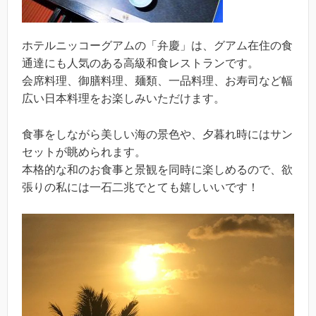
ホテルニッコーグアムの「弁慶」は、グアム在住の食
通達にも人気のある高級和食レストランです。
会席料理、御膳料理、麺類、一品料理、お寿司など幅
広い日本料理をお楽しみいただけます。
食事をしながら美しい海の景色や、夕暮れ時にはサン
セットが眺められます。
本格的な和のお食事と景観を同時に楽しめるので、欲
張りの私には一石二兆でとても嬉しいいです！