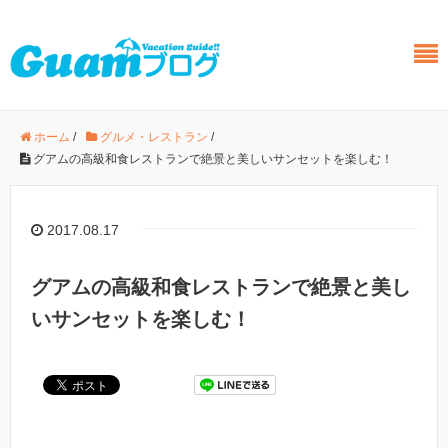
ホーム
/
グルメ・レストラン
/
グアムの高級和食レストランで絶景と美しいサンセットを楽しむ！
2017.08.17
グアムの高級和食レストランで絶景と美し
いサンセットを楽しむ！