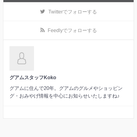
Twitter
でフォローする
Feedly
でフォローする
グアムスタッフKoko
グアムに住んで20年。グアムのグルメやショッピン
グ・おみやげ情報を中心にお知らせいたしますね♪