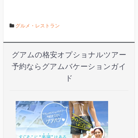
グルメ・レストラン
グアムの格安オプショナルツアー
予約ならグアムバケーションガイ
ド