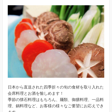
日本から直送された四季折々の旬の食材を取り入れた
会席料理とお酒を愉しめます！
季節の懐石料理はもちろん、麺類、御膳料理、一品料
理、鍋料理など、お客様の様々なご要望にお応えでき