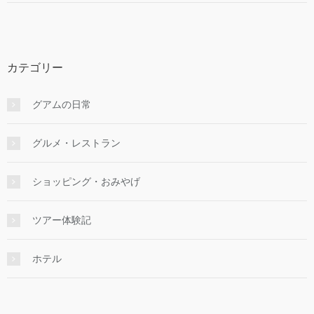
カテゴリー
グアムの日常
グルメ・レストラン
ショッピング・おみやげ
ツアー体験記
ホテル