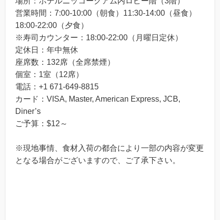
場所：ホテルニッコーグアム内ロビー階（3階）
営業時間：7:00-10:00（朝食）11:30-14:00（昼食）
18:00-22:00（夕食）
※寿司カウンター：18:00-22:00（月曜日定休）
定休日：年中無休
座席数：132席（全席禁煙）
個室：1室（12席）
電話：+1 671-649-8815
カード：VISA, Master, American Express, JCB,
Diner’s
ご予算：$12～
※現地事情、食材入荷の都合により一部の内容が変更
となる場合がございますので、ご了承下さい。