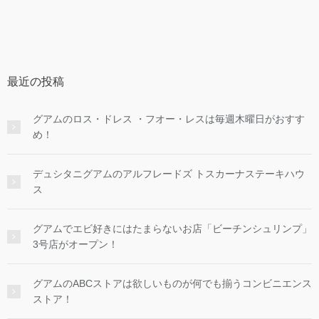
最近の投稿
グアムのロス・ドレス ・フオー・レスは毎週木曜日がおすす
め！
デュシタニグアムのアルフレードズ トスカーナステーキハウ
ス
グアムでエビ好きにはたまらないお店「ビーチンシュリンプ」
3号店がオープン！
グアムのABCストアは欲しいものが何でも揃うコンビニエンス
ストア！