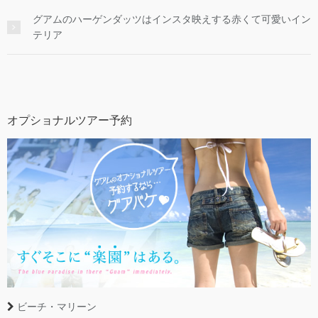
グアムのハーゲンダッツはインスタ映えする赤くて可愛いイン
テリア
オプショナルツアー予約
ビーチ・マリーン