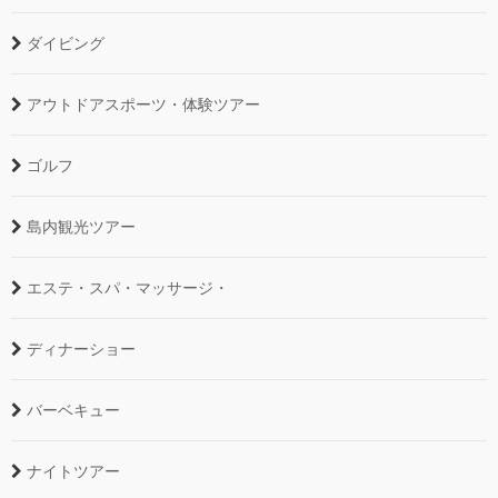
ダイビング
アウトドアスポーツ・体験ツアー
ゴルフ
島内観光ツアー
エステ・スパ・マッサージ・
ディナーショー
バーベキュー
ナイトツアー