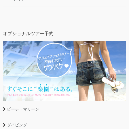
オプショナルツアー予約
ビーチ・マリーン
ダイビング