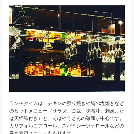
ランチタイムは、チキンの照り焼きや鯖の塩焼きなど
のセットメニュー（サラダ、ご飯、味噌汁、刺身また
は天婦羅付き）と、そばやうどんの麺類が中心です。
カリフォルニアロール、スパイシーツナロールなどの
巻き寿司メニューもあります。