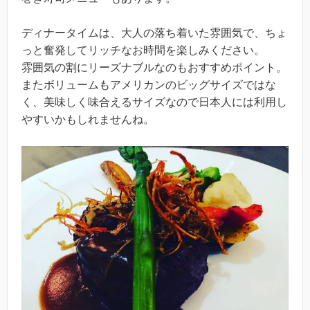
ディナータイムは、大人の落ち着いた雰囲気で、ちょ
っと奮発してリッチなお時間を楽しみください。
雰囲気の割にリーズナブルなのもおすすめポイント。
またボリュームもアメリカンのビッグサイズではな
く、美味しく味合えるサイズなので日本人には利用し
やすいかもしれませんね。