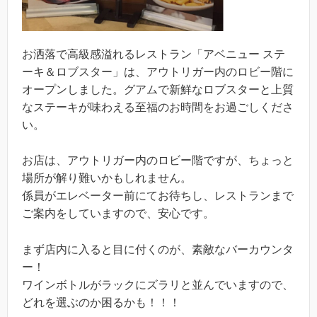
お洒落で高級感溢れるレストラン「アベニュー ステ
ーキ＆ロブスター」は、アウトリガー内のロビー階に
オープンしました。グアムで新鮮なロブスターと上質
なステーキが味わえる至福のお時間をお過ごしくださ
い。
お店は、アウトリガー内のロビー階ですが、ちょっと
場所が解り難いかもしれません。
係員がエレベーター前にてお待ちし、レストランまで
ご案内をしていますので、安心です。
まず店内に入ると目に付くのが、素敵なバーカウンタ
ー！
ワインボトルがラックにズラリと並んでいますので、
どれを選ぶのか困るかも！！！