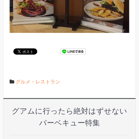
グルメ・レストラン
グアムに行ったら絶対はずせない
バーベキュー特集