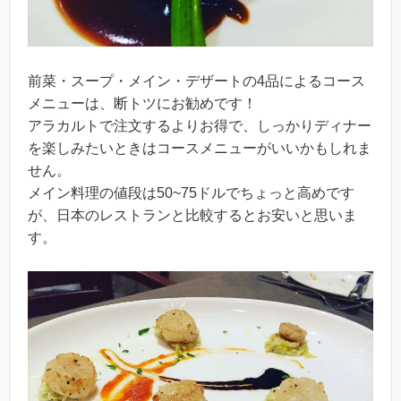
前菜・スープ・メイン・デザートの4品によるコース
メニューは、断トツにお勧めです！
アラカルトで注文するよりお得で、しっかりディナー
を楽しみたいときはコースメニューがいいかもしれま
せん。
メイン料理の値段は50~75ドルでちょっと高めです
が、日本のレストランと比較するとお安いと思いま
す。