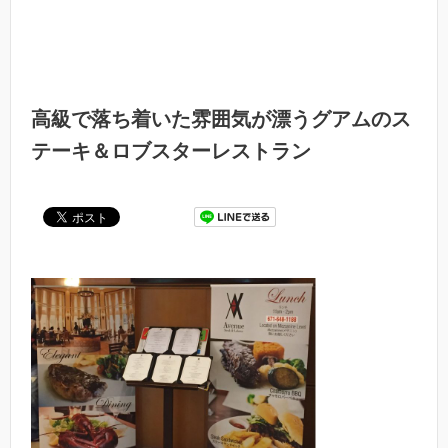
高級で落ち着いた雰囲気が漂うグアムのス
テーキ＆ロブスターレストラン