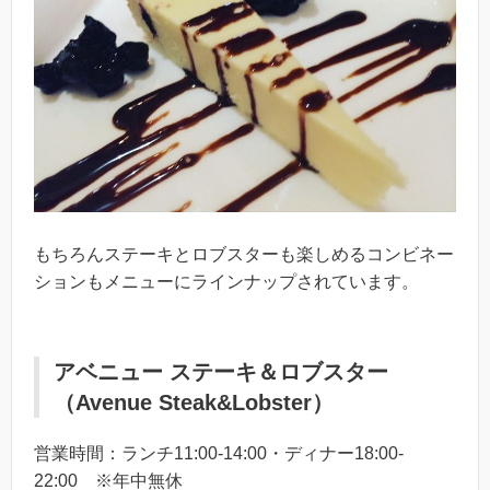
もちろんステーキとロブスターも楽しめるコンビネー
ションもメニューにラインナップされています。
アベニュー ステーキ＆ロブスター
（Avenue Steak&Lobster）
営業時間：ランチ11:00-14:00・ディナー18:00-
22:00 ※年中無休