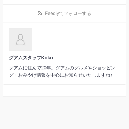
Feedly
でフォローする
グアムスタッフKoko
グアムに住んで20年。グアムのグルメやショッピン
グ・おみやげ情報を中心にお知らせいたしますね♪