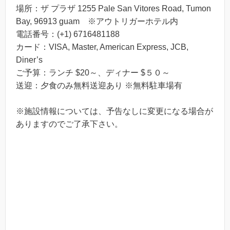
場所：ザ プラザ 1255 Pale San Vitores Road, Tumon
Bay, 96913 guam ※アウトリガーホテル内
電話番号：(+1) 6716481188
カード：VISA, Master, American Express, JCB,
Diner’s
ご予算：ランチ $20～、ディナー $５０～
送迎：夕食のみ無料送迎あり ※無料駐車場有
※施設情報については、予告なしに変更になる場合が
ありますのでご了承下さい。