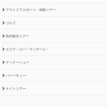
アウトドアスポーツ・体験ツアー
ゴルフ
島内観光ツアー
エステ・スパ・マッサージ・
ディナーショー
バーベキュー
ナイトツアー