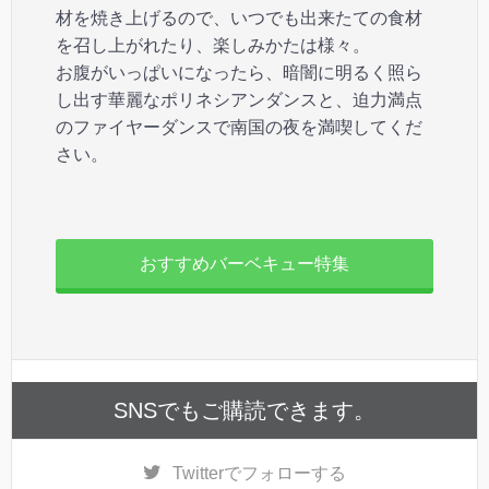
材を焼き上げるので、いつでも出来たての食材
を召し上がれたり、楽しみかたは様々。
お腹がいっぱいになったら、暗闇に明るく照ら
し出す華麗なポリネシアンダンスと、迫力満点
のファイヤーダンスで南国の夜を満喫してくだ
さい。
おすすめバーベキュー特集
SNSでもご購読できます。
Twitter
でフォローする