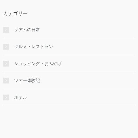
カテゴリー
グアムの日常
グルメ・レストラン
ショッピング・おみやげ
ツアー体験記
ホテル