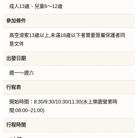
成人13歲、兒童6～12歲
參加條件
高空滑索13歲以上,未滿18歲以下者需要簽屬保護者同
意文件
出發日期
週一～週六
行程表
開始時間：8:30/9:30/10:30/11:30(水上樂園營業時
間:08:00~21:00)
行程時間