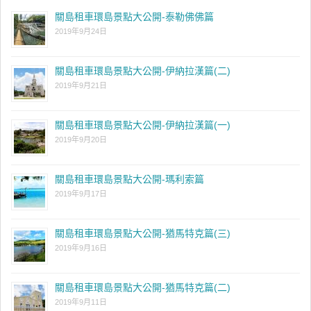
關島租車環島景點大公開-泰勒佛佛篇
2019年9月24日
關島租車環島景點大公開-伊納拉漢篇(二)
2019年9月21日
關島租車環島景點大公開-伊納拉漢篇(一)
2019年9月20日
關島租車環島景點大公開-瑪利索篇
2019年9月17日
關島租車環島景點大公開-猶馬特克篇(三)
2019年9月16日
關島租車環島景點大公開-猶馬特克篇(二)
2019年9月11日