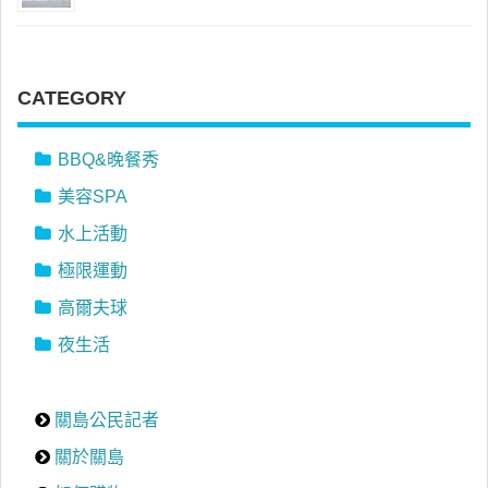
CATEGORY
BBQ&晚餐秀
美容SPA
水上活動
極限運動
高爾夫球
夜生活
關島公民記者
關於關島