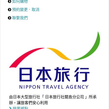
如何購物
預約變更．取消
聯繫我們
由日本大型旅行社「 日本旅行社關島分公司 」所承
辦，讓旅客們安心利用
營業據點