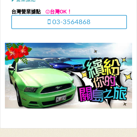
台灣營業據點
台灣OK！
03-3564868