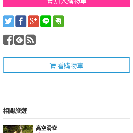
加入購物車
看購物車
相關旅遊
高空滑索