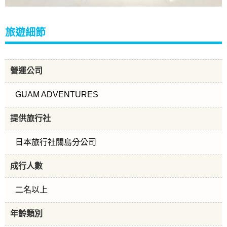
旅遊細節
營運公司
GUAM ADVENTURES
提供旅行社
日本旅行社關島分公司
成行人數
二名以上
年齡類別