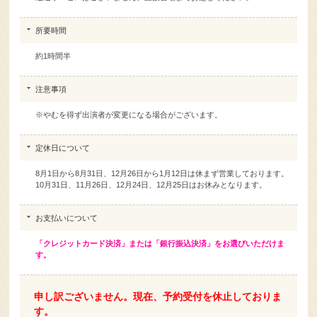
所要時間
約1時間半
注意事項
※やむを得ず出演者が変更になる場合がございます。
定休日について
8月1日から8月31日、12月26日から1月12日は休まず営業しております。
10月31日、11月26日、12月24日、12月25日はお休みとなります。
お支払いについて
「クレジットカード決済」または「銀行振込決済」をお選びいただけま
す。
申し訳ございません。現在、予約受付を休止しておりま
す。