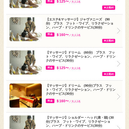
【エステ&マッサージ】ジャヴァニーズ (90
分) プラス フット・ワイプ、リラクゼーショ
ン、ハーブ・ドリンクのサービス(30分)
＄160〜
料金
／大人1名
★お勧め
【マッサージ】ドリーム (60分) プラス フッ
ト・ワイプ、リラクゼーション、ハーブ・ドリン
クのサービス(30分)
＄125〜
料金
／大人1名
★お勧め
【マッサージ】ドリーム (90分)プラス フッ
ト・ワイプ、リラクゼーション、ハーブ・ドリン
クのサービス(30分)
＄160〜
料金
／大人1名
【マッサージ】ショルダー・ヘッド(肩・頭) (30
分)プラス フット・ワイプ、リラクゼーショ
ン、ハーブ・ドリンクのサービス(30分)
＄80〜
料金
／大人1名