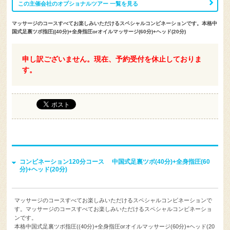
マッサージのコースすべてお楽しみいただけるスペシャルコンビネーションです。本格中
国式足裏ツボ指圧((40分)+全身指圧orオイルマッサージ(60分)+ヘッド(20分)
申し訳ございません。現在、予約受付を休止しておりま
す。
コンビネーション120分コース 中国式足裏ツボ(40分)+全身指圧(60
分)+ヘッド(20分)
マッサージのコースすべてお楽しみいただけるスペシャルコンビネーションで
す。マッサージのコースすべてお楽しみいただけるスペシャルコンビネーショ
ンです。
本格中国式足裏ツボ指圧((40分)+全身指圧orオイルマッサージ(60分)+ヘッド(20
分)