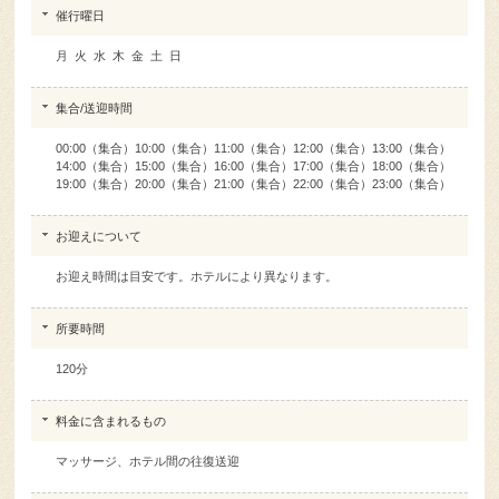
月 火 水 木 金 土 日
集合/送迎時間
00:00（集合）10:00（集合）11:00（集合）12:00（集合）13:00（集合）
14:00（集合）15:00（集合）16:00（集合）17:00（集合）18:00（集合）
19:00（集合）20:00（集合）21:00（集合）22:00（集合）23:00（集合）
お迎えについて
お迎え時間は目安です。ホテルにより異なります。
所要時間
120分
料金に含まれるもの
マッサージ、ホテル間の往復送迎
持ち物