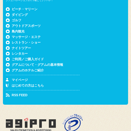
ビーチ・マリーン
ダイビング
ゴルフ
アウトドアスポーツ
島内観光
マッサージ・エステ
レストラン・ショー
ナイトツアー
レンタカー
ご利用／ご購入ガイド
グアムについて・グアムの基本情報
グアムのホテルご紹介
マイページ
はじめての方はこちら
RSS FEED