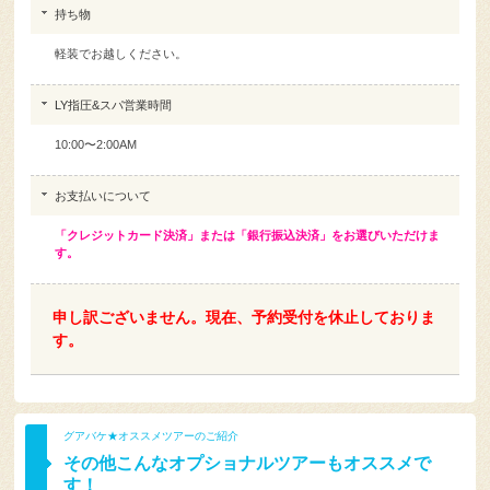
軽装でお越しください。
LY指圧&スパ営業時間
10:00〜2:00AM
お支払いについて
「クレジットカード決済」または「銀行振込決済」をお選びいただけま
す。
申し訳ございません。現在、予約受付を休止しておりま
す。
グアバケ★オススメツアーのご紹介
その他こんなオプショナルツアーもオススメで
す！