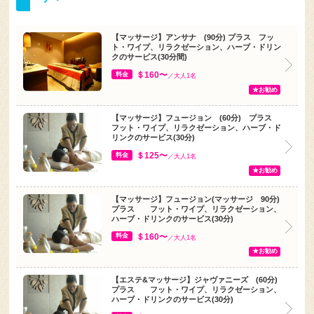
【マッサージ】アンサナ (90分) プラス フッ
ト・ワイプ、リラクゼーション、ハーブ・ドリン
クのサービス(30分間)
＄160〜
料金
／大人1名
★お勧め
【マッサージ】フュージョン (60分) プラス
フット・ワイプ、リラクゼーション、ハーブ・ド
リンクのサービス(30分)
＄125〜
料金
／大人1名
★お勧め
【マッサージ】フュージョン(マッサージ 90分)
プラス フット・ワイプ、リラクゼーション、
ハーブ・ドリンクのサービス(30分)
＄160〜
料金
／大人1名
★お勧め
【エステ&マッサージ】ジャヴァニーズ (60分)
プラス フット・ワイプ、リラクゼーション、
ハーブ・ドリンクのサービス(30分)
＄125〜
料金
／大人1名
★お勧め