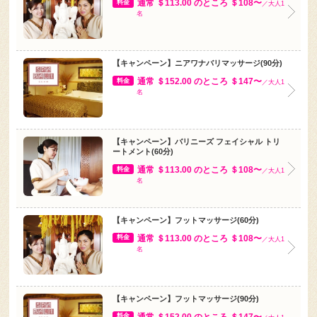
通常 ＄113.00 のところ ＄108〜
料金
／大人1
名
【キャンペーン】ニアワナバリマッサージ(90分)
通常 ＄152.00 のところ ＄147〜
料金
／大人1
名
【キャンペーン】バリニーズ フェイシャル トリ
ートメント(60分)
通常 ＄113.00 のところ ＄108〜
料金
／大人1
名
【キャンペーン】フットマッサージ(60分)
通常 ＄113.00 のところ ＄108〜
料金
／大人1
名
【キャンペーン】フットマッサージ(90分)
通常 ＄152.00 のところ ＄147〜
料金