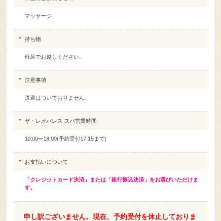
マッサージ
持ち物
軽装でお越しください。
注意事項
送迎はついておりません。
ザ・レオパレス スパ営業時間
10:00〜18:00(予約受付17:15まで)
お支払いについて
「クレジットカード決済」または「銀行振込決済」をお選びいただけま
す。
申し訳ございません。現在、予約受付を休止しておりま