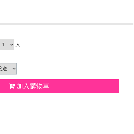
人
加入購物車