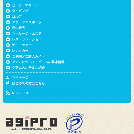
ビーチ・マリーン
ダイビング
ゴルフ
アウトドアスポーツ
島内観光
マッサージ・エステ
レストラン・ショー
ナイトツアー
レンタカー
ご利用／ご購入ガイド
グアムについて・グアムの基本情報
グアムのホテルご紹介
マイページ
はじめての方はこちら
RSS FEED