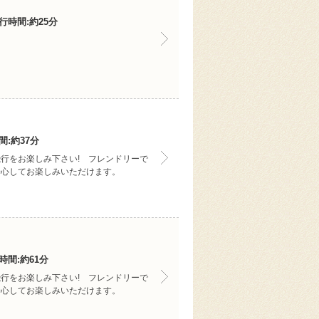
行時間:約25分
:約37分
行をお楽しみ下さい! フレンドリーで
安心してお楽しみいただけます。
間:約61分
行をお楽しみ下さい! フレンドリーで
安心してお楽しみいただけます。