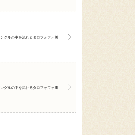
ャングルの中を流れるタロフォフォ川
ャングルの中を流れるタロフォフォ川