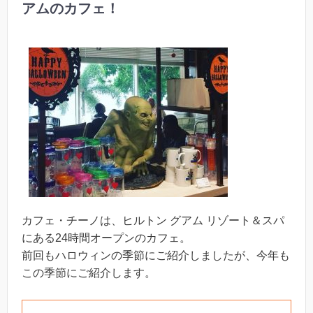
アムのカフェ！
カフェ・チーノは、ヒルトン グアム リゾート＆スパ
にある24時間オープンのカフェ。
前回もハロウィンの季節にご紹介しましたが、今年も
この季節にご紹介します。