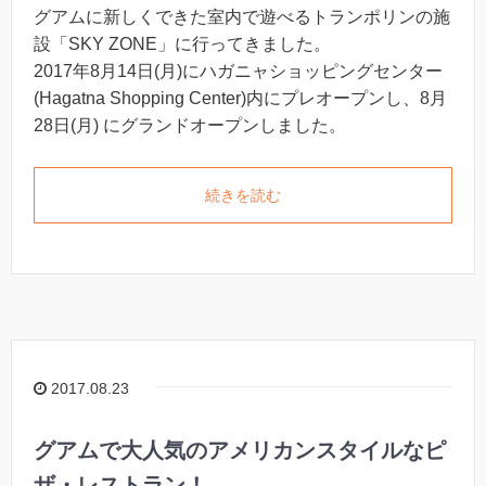
グアムに新しくできた室内で遊べるトランポリンの施
設「SKY ZONE」に行ってきました。
2017年8月14日(月)にハガニャショッピングセンター
(Hagatna Shopping Center)内にプレオープンし、8月
28日(月) にグランドオープンしました。
続きを読む
2017.08.23
グアムで大人気のアメリカンスタイルなピ
ザ・レストラン！