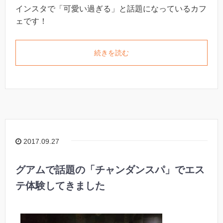
インスタで「可愛い過ぎる」と話題になっているカフ
ェです！
続きを読む
2017.09.27
グアムで話題の「チャンダンスパ」でエス
テ体験してきました