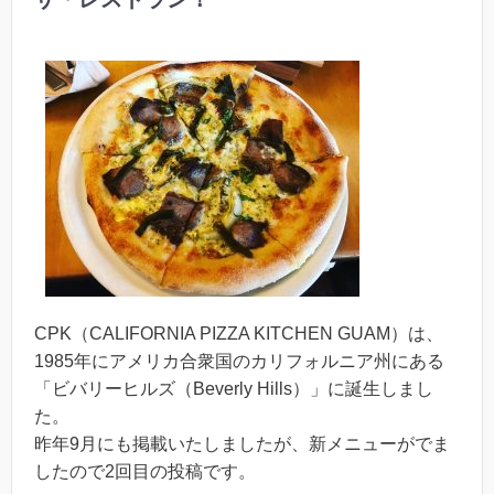
CPK（CALIFORNIA PIZZA KITCHEN GUAM）は、
1985年にアメリカ合衆国のカリフォルニア州にある
「ビバリーヒルズ（Beverly Hills）」に誕生しまし
た。
昨年9月にも掲載いたしましたが、新メニューがでま
したので2回目の投稿です。