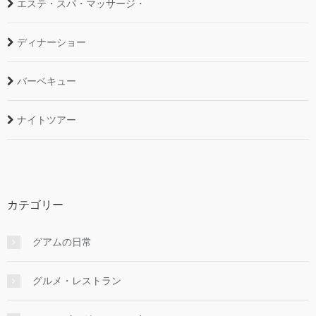
エステ・スパ・マッサージ・
ディナーショー
バーベキュー
ナイトツアー
カテゴリー
グアムの日常
グルメ・レストラン