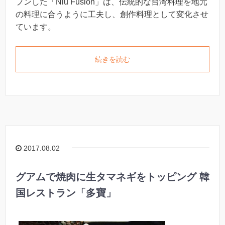
プンした「Niu Fusion」は、伝統的な台湾料理を地元
の料理に合うように工夫し、創作料理として変化させ
ています。
続きを読む
2017.08.02
グアムで焼肉に生タマネギをトッピング 韓
国レストラン「多寶」