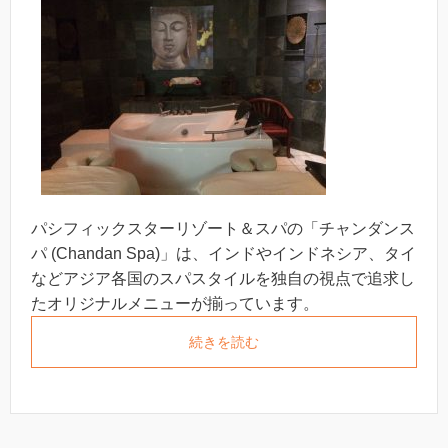
パシフィックスターリゾート＆スパの「チャンダンス
パ (Chandan Spa)」は、インドやインドネシア、タイ
などアジア各国のスパスタイルを独自の視点で追求し
たオリジナルメニューが揃っています。
続きを読む