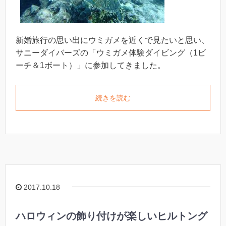
新婚旅行の思い出にウミガメを近くで見たいと思い、
サニーダイバーズの「ウミガメ体験ダイビング（1ビ
ーチ＆1ボート）」に参加してきました。
続きを読む
2017.10.18
ハロウィンの飾り付けが楽しいヒルトング