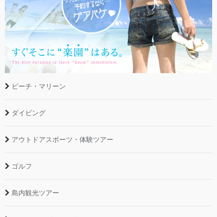
ビーチ・マリーン
ダイビング
アウトドアスポーツ・体験ツアー
ゴルフ
島内観光ツアー