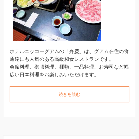
ホテルニッコーグアムの「弁慶」は、グアム在住の食
通達にも人気のある高級和食レストランです。
会席料理、御膳料理、麺類、一品料理、お寿司など幅
広い日本料理をお楽しみいただけます。
続きを読む