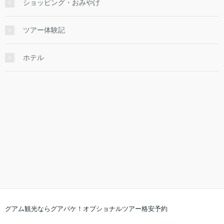
ショッピング・おみやげ
ツアー体験記
ホテル
グアム観光ならグアバケ！オプショナルツアー格安予約