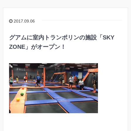
2017.09.06
グアムに室内トランポリンの施設「SKY
ZONE」がオープン！