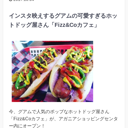
インスタ映えするグアムの可愛すぎるホッ
トドッグ屋さん「Fizz&Coカフェ」
今、グアムで人気のポップなホットドッグ屋さん
「Fizz&Coカフェ」が、アガニアショッピングセンタ
ー内にオープン！