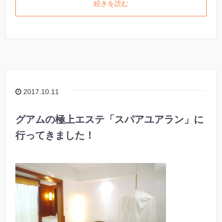
続きを読む
2017.10.11
グアムの極上エステ「スパアユアラン」に
行ってきました！