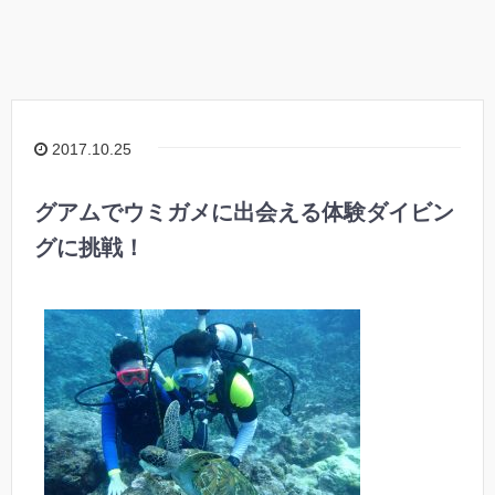
2017.10.25
グアムでウミガメに出会える体験ダイビン
グに挑戦！