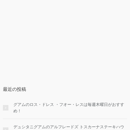
最近の投稿
グアムのロス・ドレス ・フオー・レスは毎週木曜日がおすす
め！
デュシタニグアムのアルフレードズ トスカーナステーキハウ