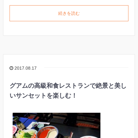
続きを読む
2017.08.17
グアムの高級和食レストランで絶景と美し
いサンセットを楽しむ！