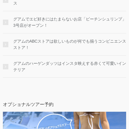
ス
グアムでエビ好きにはたまらないお店「ビーチンシュリンプ」
3号店がオープン！
グアムのABCストアは欲しいものが何でも揃うコンビニエンス
ストア！
グアムのハーゲンダッツはインスタ映えする赤くて可愛いイン
テリア
オプショナルツアー予約