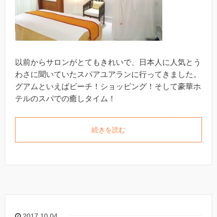
以前からサロンがとてもきれいで、日本人に人気とう
わさに聞いていたスパアユアランに行ってきました。
グアムといえばビーチ！ショッピング！そして豪華ホ
テルのスパでの癒しタイム！
続きを読む
2017.10.04