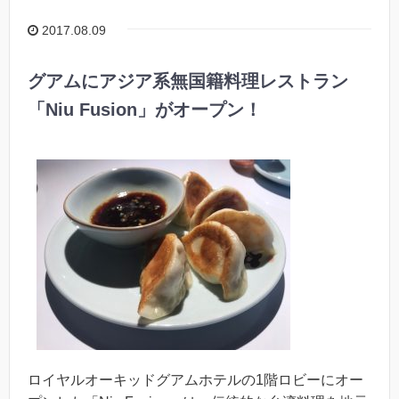
2017.08.09
グアムにアジア系無国籍料理レストラン
「Niu Fusion」がオープン！
ロイヤルオーキッドグアムホテルの1階ロビーにオー