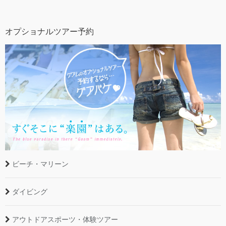
オプショナルツアー予約
ビーチ・マリーン
ダイビング
アウトドアスポーツ・体験ツアー