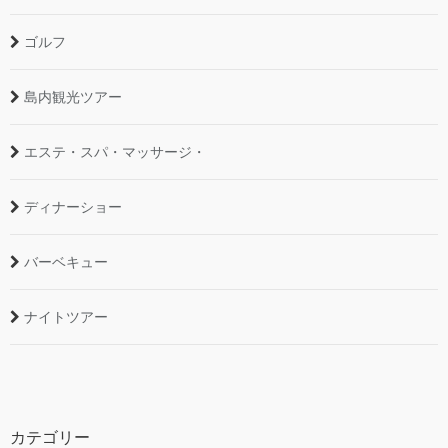
ゴルフ
島内観光ツアー
エステ・スパ・マッサージ・
ディナーショー
バーベキュー
ナイトツアー
カテゴリー