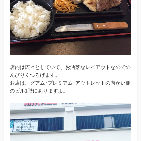
店内は広々としていて、お洒落なレイアウトなのでの
んびりくつろげます。
お店は、グアム･プレミアム･アウトレットの向かい側
のビル1階にありますよ。