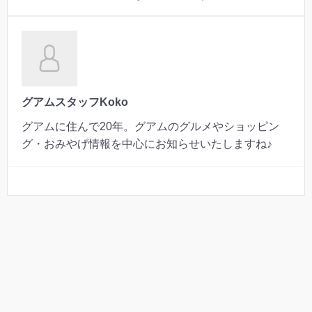
グアムスタッフKoko
グアムに住んで20年。グアムのグルメやショッピン
グ・おみやげ情報を中心にお知らせいたしますね♪