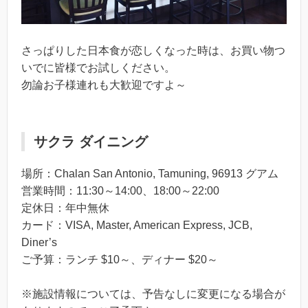
さっぱりした日本食が恋しくなった時は、お買い物つ
いでに皆様でお試しください。
勿論お子様連れも大歓迎ですよ～
サクラ ダイニング
場所：Chalan San Antonio, Tamuning, 96913 グアム
営業時間：11:30～14:00、18:00～22:00
定休日：年中無休
カード：VISA, Master, American Express, JCB,
Diner’s
ご予算：ランチ $10～、ディナー $20～
※施設情報については、予告なしに変更になる場合が