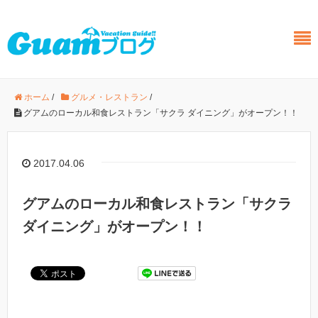
ホーム
/
グルメ・レストラン
/
グアムのローカル和食レストラン「サクラ ダイニング」がオープン！！
2017.04.06
グアムのローカル和食レストラン「サクラ
ダイニング」がオープン！！