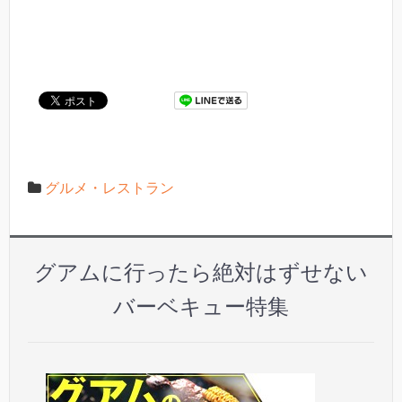
グルメ・レストラン
グアムに行ったら絶対はずせない
バーベキュー特集