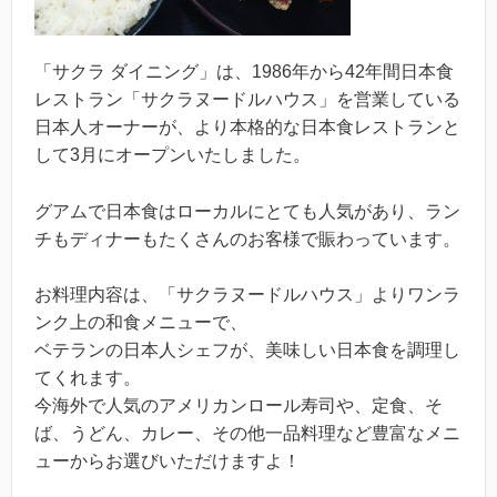
「サクラ ダイニング」は、1986年から42年間日本食
レストラン「サクラヌードルハウス」を営業している
日本人オーナーが、より本格的な日本食レストランと
して3月にオープンいたしました。
グアムで日本食はローカルにとても人気があり、ラン
チもディナーもたくさんのお客様で賑わっています。
お料理内容は、「サクラヌードルハウス」よりワンラ
ンク上の和食メニューで、
ベテランの日本人シェフが、美味しい日本食を調理し
てくれます。
今海外で人気のアメリカンロール寿司や、定食、そ
ば、うどん、カレー、その他一品料理など豊富なメニ
ューからお選びいただけますよ！