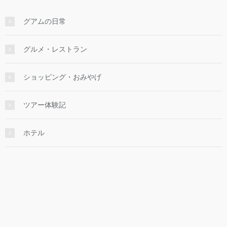
グアムの日常
グルメ・レストラン
ショッピング・おみやげ
ツアー体験記
ホテル